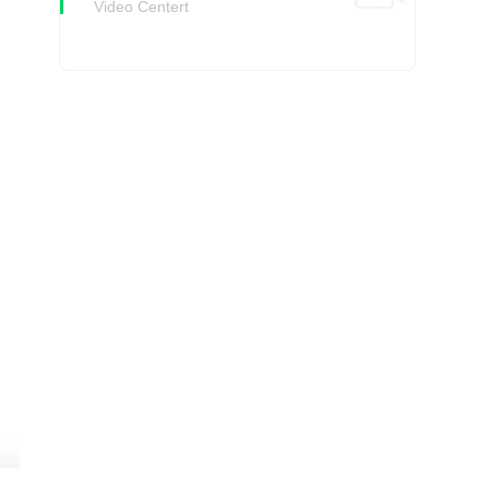
Video Centert