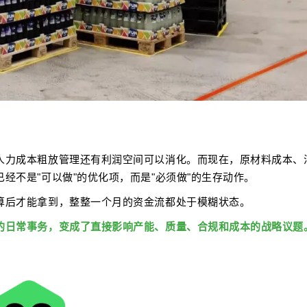
人力成本粗放管理还有利润空间可以消化。而现在，原材料成本、
经不是"可以做"的优化项，而是"必须做"的生存动作。
算后才能拿到，整整一个月的资金流都处于模糊状态。
的日常事务，变成了直接影响产能、质量、合规和成本的战略议题