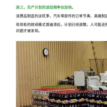
其三，生产计划的波动频率在加快。
消费品制造的淡旺季、汽车零部件的订单节奏、高端制
但现有的排班模式普遍滞后，计划已经调整，人可能还
问题才被发现。