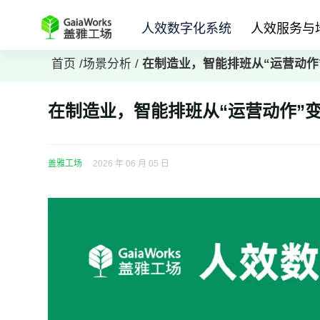
人效数字化系统
人效服务与
首页
/
场景分析
/
在制造业，智能排班从“运营动作
在制造业，智能排班从“运营动作”变
盖雅工场
2026 年 06 月 05 日