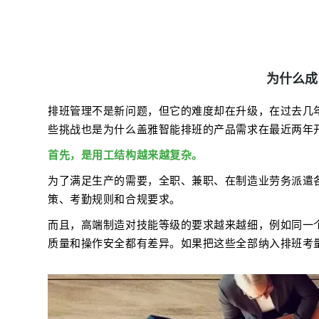
为什么成
排班管理不是新问题，但它的难度却在升级，在过去几
些挑战也是为什么盖雅智能排班的产品需求在最近两年
首先，是用工结构越来越复杂。
为了满足生产的需要，全职、兼职、在制造业劳务派遣
策、考勤规则和合规要求。
而且，高端制造对技能等级的要求越来越细，例如同一
质量和操作安全都有差异。如果把这些全部纳入排班考