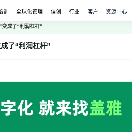
培训
全球化管理
信创
行业
客户
资源中心
”变成了“利润杠杆”
成了“利润杠杆”