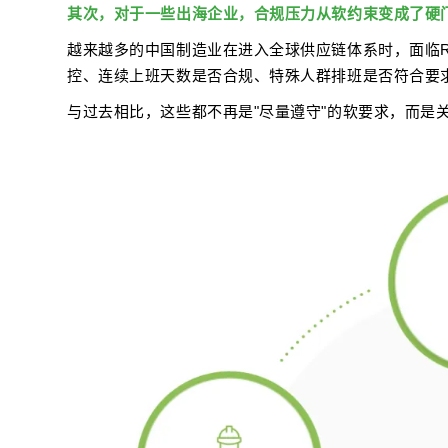
其次，对于一些出海企业，合规压力从软约束变成了硬
越来越多的中国制造业在进入全球供应链体系时，面临
控、连续上班天数是否合规、特殊人群排班是否符合要
与过去相比，这些都不再是"尽量遵守"的软要求，而是