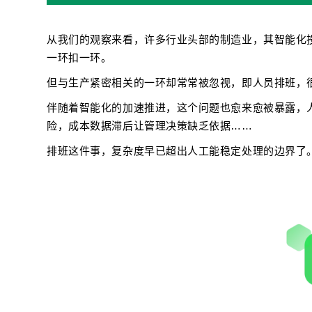
从我们的观察来看，许多行业头部的制造业，其智能化
一环扣一环。
但与生产紧密相关的一环却常常被忽视，即人员排班，很
伴随着智能化的加速推进，这个问题也愈来愈被暴露，
险，成本数据滞后让管理决策缺乏依据……
排班这件事，复杂度早已超出人工能稳定处理的边界了