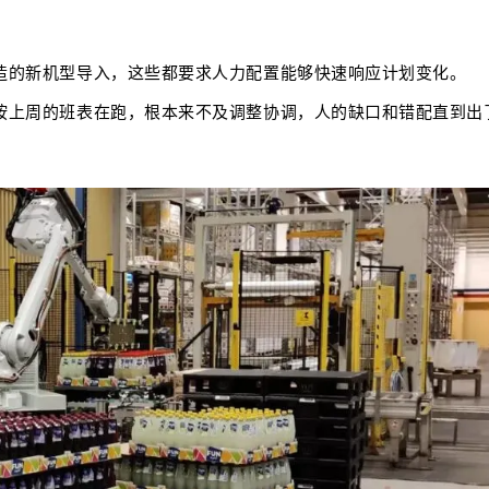
造的新机型导入，这些都要求人力配置能够快速响应计划变化。
按上周的班表在跑，根本来不及调整协调，人的缺口和错配直到出