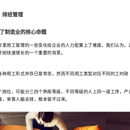
排班管理
了制造业的核心命题
年里用工管理的一些变化给企业的人力配置上了难度。我们认为，
开始快速增长的一个重要的背景。
各种用工形式并存已是常态，然而不同用工类型对应不同的工时政
个岗位，可能分三四个熟练等级，不同等级的人上同一道工序，产
量，单靠人脑去排，根本管不过来。