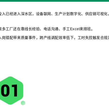
投入已经进入深水区，设备联网、生产计划数字化、供应链可视化
多工厂还在靠线长经验、电话沟通、手工Excel来排班。
人岗错配带来质量事件，跨产线调配效率低下，工时失控触发合规
。