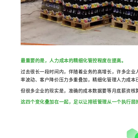
最重要的是，人力成本的精细化管控程度在提高。
过去很长一段时间内，伴随着业务的高增长，许多企业
率波动、客户降价压力多重叠加，精细化管理人力成本已
但很多企业的现实是，准确的成本数据要等月底薪资核
这四个变化叠加在一起，足以让排班管理从一个执行层