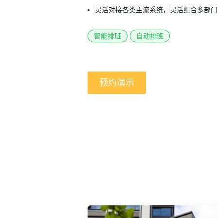
灵活对接各类主流系统，灵活组合多部门
智能排班
自动排班
预约演示