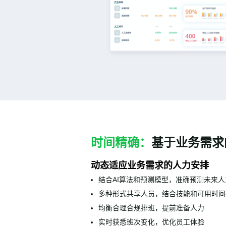
时间精确：
基于业务需求
动态适应业务需求的人力安排
结合AI算法和预测模型，准确预测未来
多种形式共享人员，结合技能和可用时间
均衡合理合规排班，提前准备人力
实时获悉班次变化，优化员工体验