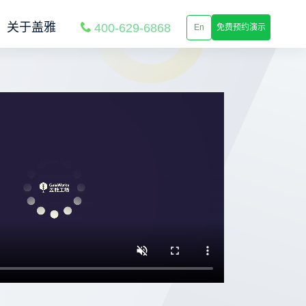
关于盖雅
400-629-6868
En
免费预约演示