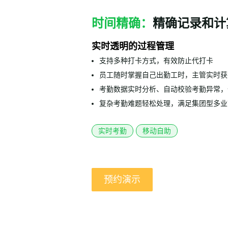
时间精确：
精确记录和计
实时透明的过程管理
支持多种打卡方式，有效防止代打卡
员工随时掌握自己出勤工时，主管实时获
考勤数据实时分析、自动校验考勤异常，
复杂考勤难题轻松处理，满足集团型多业
实时考勤
移动自助
预约演示