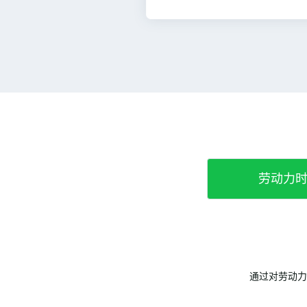
劳动力
通过对劳动力