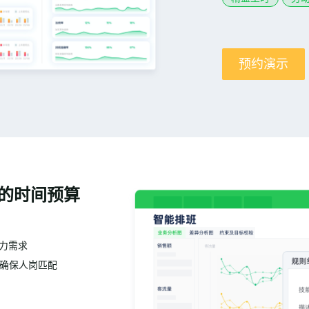
预约演示
的时间预算
人力需求
确保人岗匹配