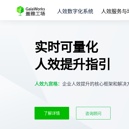
人效数字化系统
人效服务与
实时可量化
人效提升指引
人效九宫格：
企业人效提升的核心框架和解决
了解详情
咨询顾问