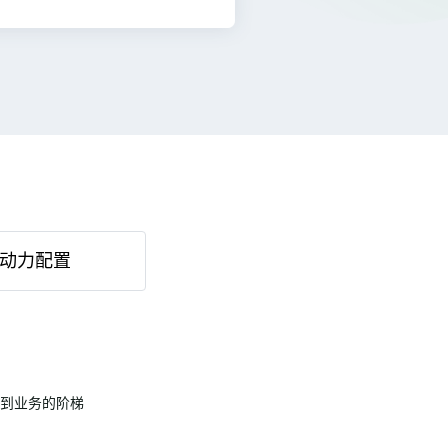
动力配置
到业务的阶梯