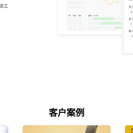
员工
客户案例