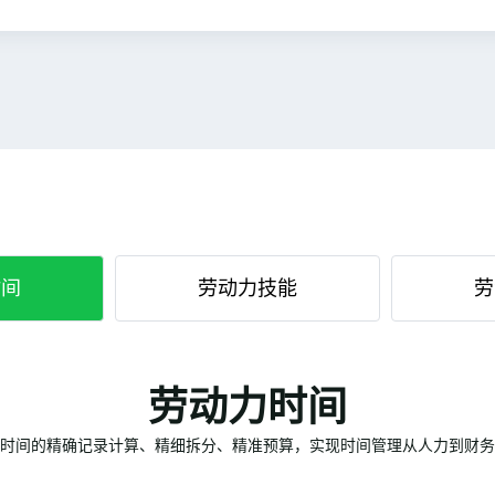
时间
劳动力技能
劳
劳动力时间
时间的精确记录计算、精细拆分、精准预算，实现时间管理从人力到财务