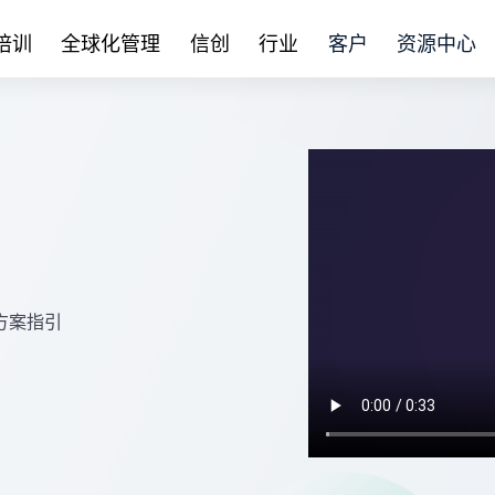
培训
全球化管理
信创
行业
客户
资源中心
方案指引