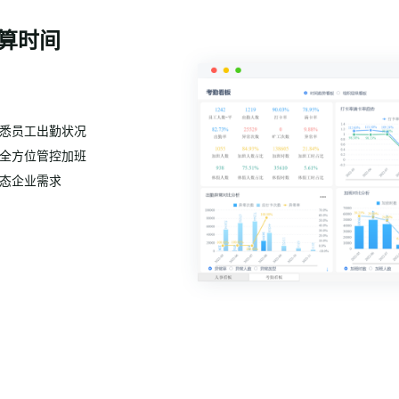
算时间
悉员工出勤状况
全方位管控加班
态企业需求