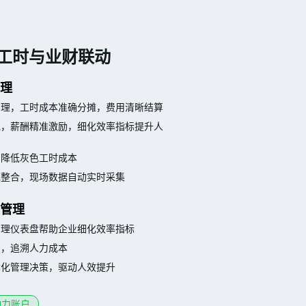
工时与业财联动
管理
管理，工时成本准确分摊，费用清晰结算
视，薪酬精准激励，细化效率指标提升人
，降低灰色工时成本
统整合，现场数据自动实时采集
程管理
管理仪表盘帮助企业细化效率指标
常，追溯人力成本
优化管理决策，驱动人效提升
动力账户