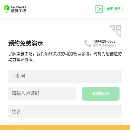
En
全部服务
400-629-6868
预约免费演示
使用电话直接预约
了解盖雅工场，我们始终关注劳动力管理领域，时刻为您创造劳
动力管理价值。
获取验证码