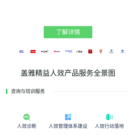
了解详情
盖雅精益人效产品服务全景图
咨询与培训服务
人效诊断
人效管理体系建设
人效行动落地