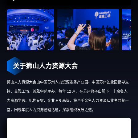
关于狮山人力资源大会
狮山人力资源大会由中国苏州人力资源服务产业园、中国苏州创业园指导支
持，盖雅工场、盖雅学苑主办。每年 12 月，在苏州狮子山脚下，十余名人
力资源学者、机构专家、企业 HR 高管，将与千余名人力资源从业者共聚一
堂，围绕年度人力资源管理话题，探索组织发展之道。