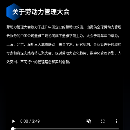
关于劳动力管理大会
劳动力管理大会致力于提升中国企业的劳动力效能，由提供全球劳动力管理
云服务的中国公司盖雅工场协同旗下盖雅学苑主办。大会于每年年中举办，
上海、北京、深圳三大城市联动，来自学术、研究机构、企业管理等领域的
专家和资深实践者将汇聚大会，探讨劳动力变化趋势、数字化管理转型、人
效突围、不同行业的管理理念和实践创新。