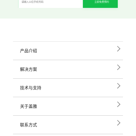
立即免费预约
产品介绍
解决方案
技术与支持
关于盖雅
联系方式