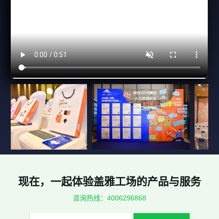
现在，一起体验盖雅工场的产品与服务
咨询热线：4006296868