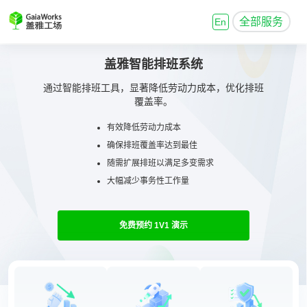
全部服务
En
盖雅
智能排班系统
通过智能排班工具，显著降低劳动力成本，优化排班
覆盖率。
有效降低劳动力成本
确保排班覆盖率达到最佳
随需扩展排班以满足多变需求
大幅减少事务性工作量
免费预约 1V1 演示