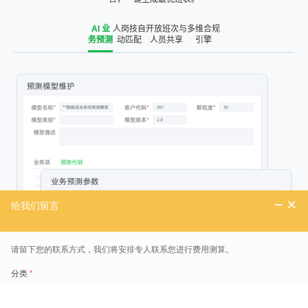
AI 业
人岗技自
开放班次与
多维合规
务预测
动匹配
人员共享
引擎
精准预测业务，自动生成人力需求