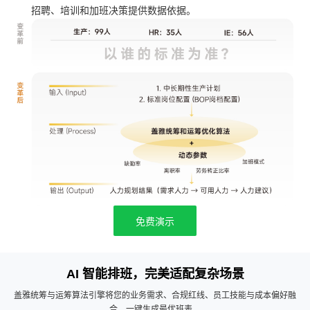
招聘、培训和加班决策提供数据依据。
免费演示
AI 智能排班，完美适配复杂场景
盖雅统筹与运筹算法引擎将您的业务需求、合规红线、员工技能与成本偏好融
合，一键生成最优班表。