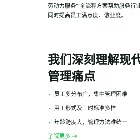
劳动力服务”“全流程方案帮助服务行
同时提高员工满意度、敬业度。
我们深刻理解现
管理痛点
员工多分布广，集中管理困难
用工形式及工时标准多样
年龄跨度大，管理方法难统一
了解更多