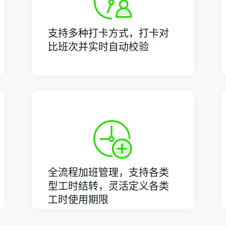
支持多种打卡方式，打卡对
比班次并实时自动校验
全流程加班管理，支持各类
型工时结转，灵活定义各类
工时使用期限