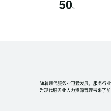
50
%
随着现代服务业迅猛发展，服务行业
为现代服务业人力资源管理带来了前