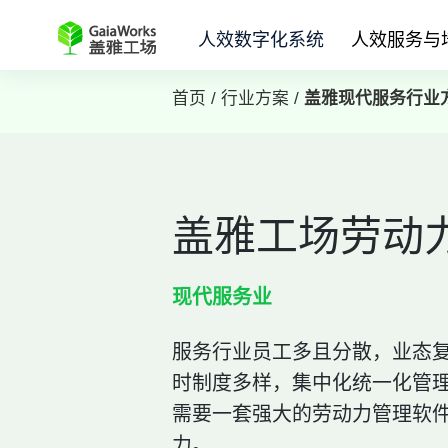
人效数字化系统
人效服务与
首页 /
行业方案 /
盖雅现代服务行业
盖雅工场劳动
现代服务业
服务行业员工多且分散，业态
时制度多样，集中化统一化管
需要一套强大的劳动力管理软
力。