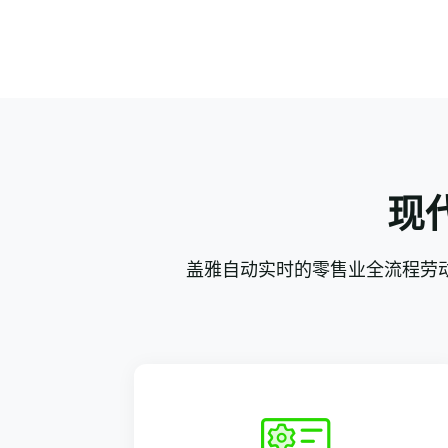
现
盖雅自动实时的零售业全流程劳