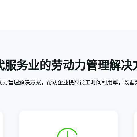
代服务业的劳动力管理解决
动力管理解决方案，帮助企业提高员工时间利用率，改善