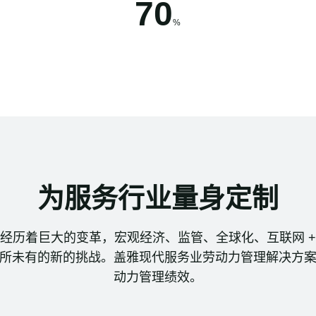
70
%
为服务行业量身定制
经历着巨大的变革，宏观经济、监管、全球化、互联网 
所未有的新的挑战。盖雅现代服务业劳动力管理解决方
动力管理绩效。