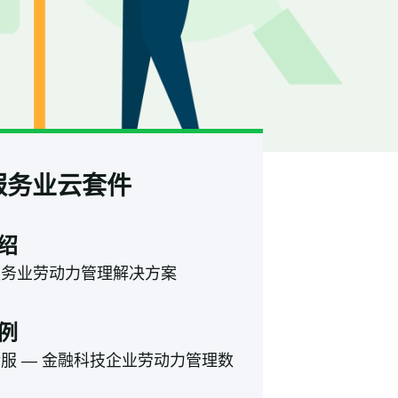
服务业云套件
绍
服务业劳动力管理解决方案
例
金服
— 金融科技企业劳动力管理数