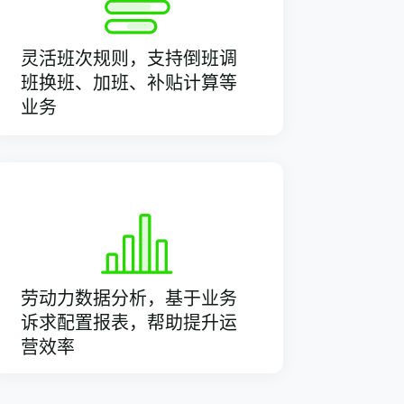
灵活班次规则，支持倒班调
班换班、加班、补贴计算等
业务
劳动力数据分析，基于业务
诉求配置报表，帮助提升运
营效率