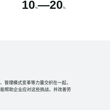
10
—
20
%
%
+、管理模式变革等力量交织在一起，
案能帮助企业应对这些挑战，并改善劳