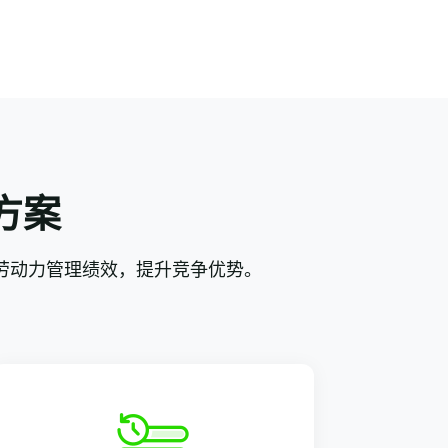
方案
劳动力管理绩效，提升竞争优势。