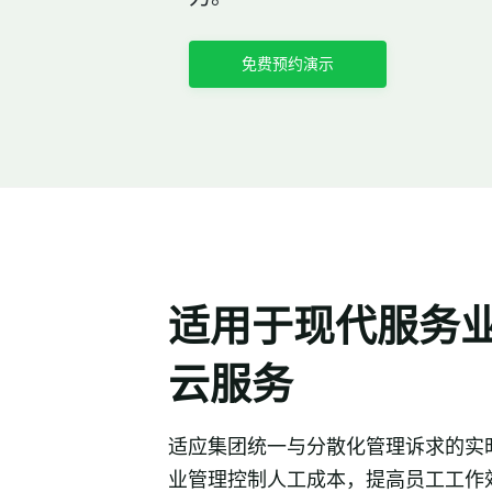
免费预约演示
适用于现代服务
云服务
适应集团统一与分散化管理诉求的实
业管理控制人工成本，提高员工工作效