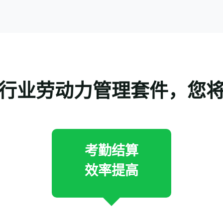
行业劳动力管理套件，您
考勤结算
效率提高