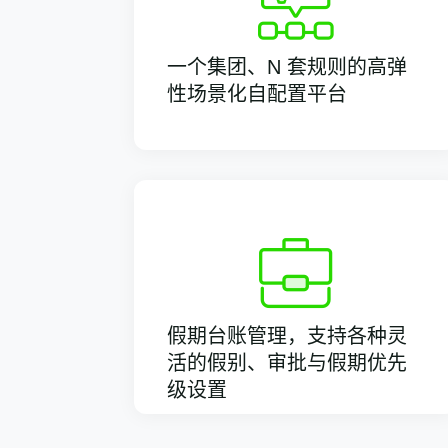
一个集团、N 套规则的高弹
性场景化自配置平台
假期台账管理，支持各种灵
活的假别、审批与假期优先
级设置