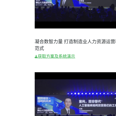
凝合数智力量 打造制造业人力资源运营
范式
获取方案及系统演示