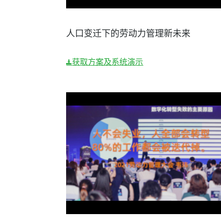
人口变迁下的劳动力管理新未来
获取方案及系统演示