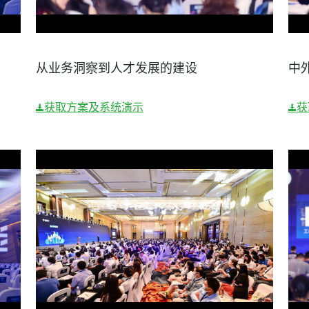
从业务洞察到人才发展的建设
中
获取方案及系统演示
获