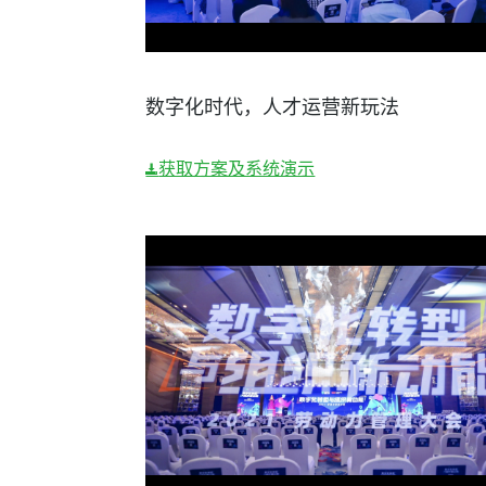
数字化时代，人才运营新玩法
获取方案及系统演示