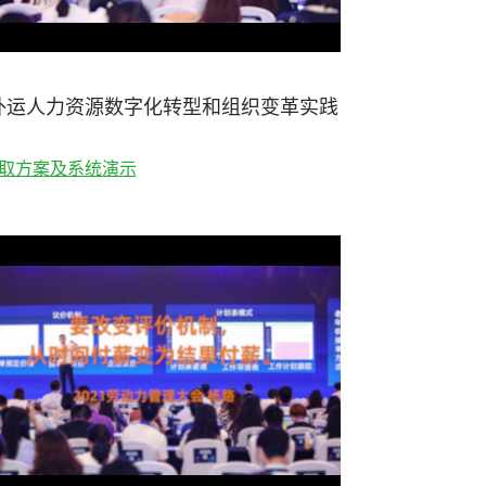
外运人力资源数字化转型和组织变革实践
取方案及系统演示