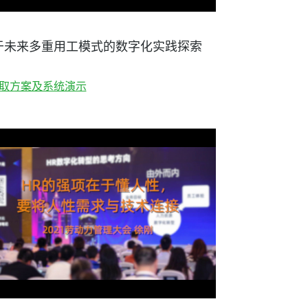
于未来多重用工模式的数字化实践探索
取方案及系统演示