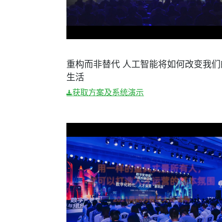
重构而非替代 人工智能将如何改变我们
生活
获取方案及系统演示