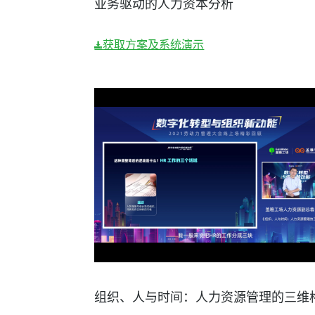
业务驱动的人力资本分析
获取方案及系统演示
组织、人与时间：人力资源管理的三维