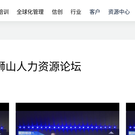
培训
全球化管理
信创
行业
客户
资源中心
 狮山人力资源论坛