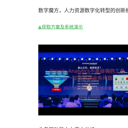
数字魔方，人力资源数字化转型的创新
获取方案及系统演示