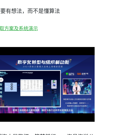
R 要有想法，而不是懂算法
取方案及系统演示