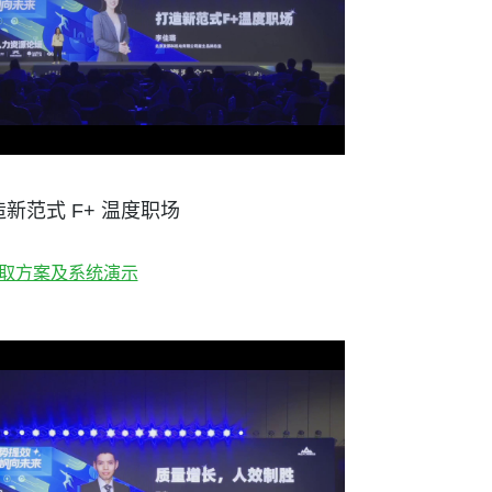
新范式 F+ 温度职场
取方案及系统演示