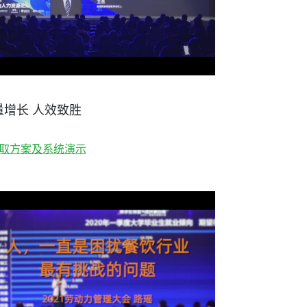
量增长 人效致胜
取方案及系统演示