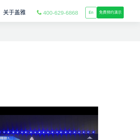
关于盖雅
400-629-6868
En
免费预约演示