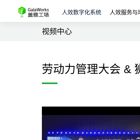
人效数字化系统
人效服务与
视频中心
劳动力管理大会 &