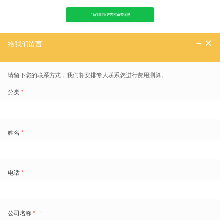
了解如何管理内容审查团队
互联网内容审核岗劳动力管理解决方案