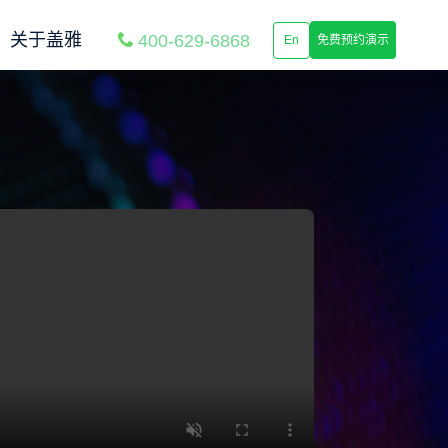
关于盖雅
400-629-6868
En
免费预约演示