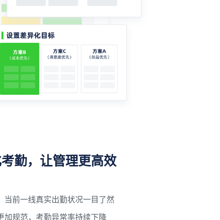
化考勤，让管理更高效
，当前一线真实出勤状况一目了然
更加规范，考勤异常率持续下降