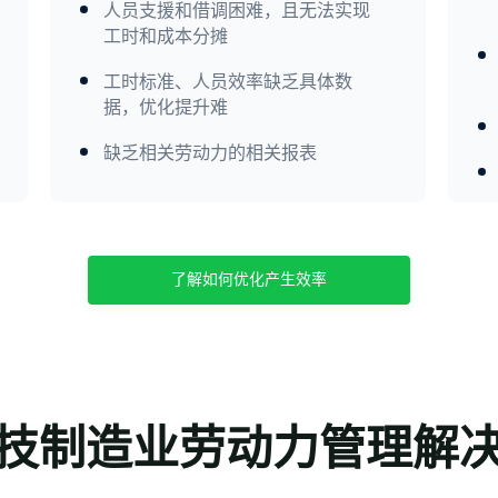
人员支援和借调困难，且无法实现
工时和成本分摊
工时标准、人员效率缺乏具体数
据，优化提升难
缺乏相关劳动力的相关报表
了解如何优化产生效率
技制造业劳动力管理解