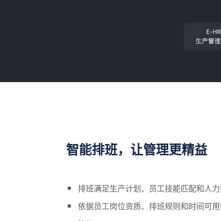
智能排班，让管理更精益
排班满足生产计划、员工技能匹配和人力
依据员工岗位资质、排班规则和时间可用