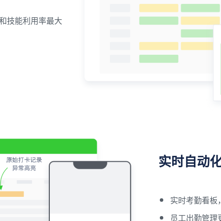
和技能利用率最大
实时自动
实时考勤看板
员工出勤管理