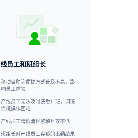
产线员工和班组长
移动自助等便捷方式普及不高，影
响员工体验
产线员工无法及时获悉排班​，调班
换班操作困难
产线员工请假流程繁琐且效率低
班组长对产线员工存疑的出勤结果