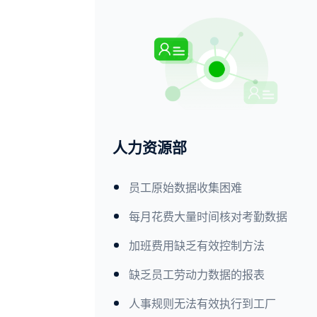
人力资源部
员工原始数据收集困难
每月花费大量时间核对考勤数据
加班费用缺乏有效控制方法
缺乏员工劳动力数据的报表
人事规则无法有效执行到工厂