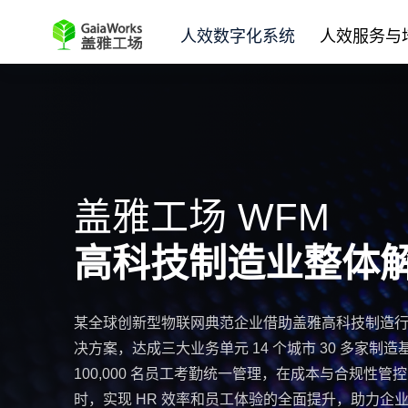
人效数字化系统
人效服务与
盖雅工场 WFM
高科技制造业整体
某全球创新型物联网典范企业借助盖雅高科技制造
决方案，达成三大业务单元 14 个城市 30 多家制造
100,000 名员工考勤统一管理，在成本与合规性管
时，实现 HR 效率和员工体验的全面提升，助力企