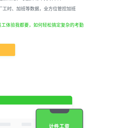
厂工时、加班等数据，全方位管控加班
员工体验我都要，如何轻松搞定复杂的考勤