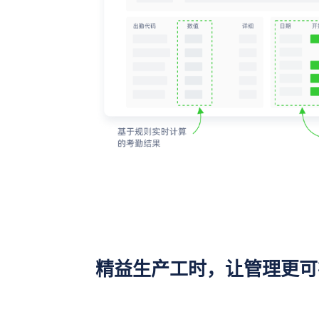
精益生产工时，让管理更可