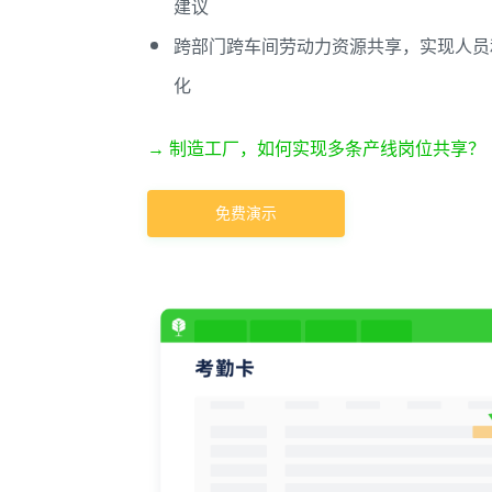
建议
跨部门跨车间劳动力资源共享，实现人员
化
→ 制造工厂，如何实现多条产线岗位共享？
免费演示