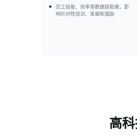
员工技能、效率等数据获取难，影
响针对性培训、发展和激励
高科