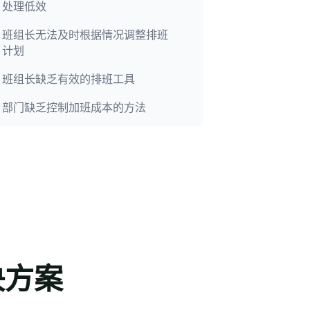
处理低效
班组长无法及时根据情况调整排班
计划
班组长缺乏有效的排班工具​
部门缺乏控制加班成本的方法
决方案