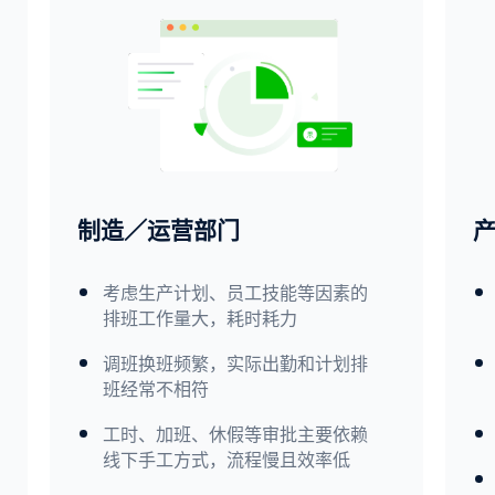
制造／运营部门​
考虑生产计划、员工技能等因素的
排班工作量大，耗时耗力
调班换班频繁，实际出勤和计划排
班经常不相符
工时、加班、休假等审批主要依赖
线下手工方式，流程慢且效率低