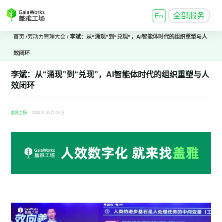
全部服务
En
首页
/
劳动力管理大会
/
李斌：从“涌现”到“兑现”，AI智能体时代的组织重塑与人
效闭环
李斌：从“涌现”到“兑现”，AI智能体时代的组织重塑与人
效闭环
盖雅工场
2026 年 05 月 09 日