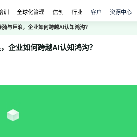
培训
全球化管理
信创
行业
客户
资源中心
漪与巨浪，企业如何跨越AI认知鸿沟？
，企业如何跨越AI认知鸿沟？