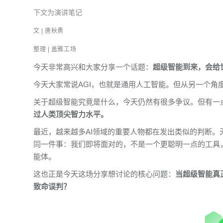
下文为演讲笔记
文 | 唐秋勇
整理 | 盖雅工场
今天非常高兴和大家分享一个话题：
超级智能到来，会给
今天大家常说AGI，也就是通用人工智能。但从另一个角
关于超级智能究竟是什么，今天仍然有很多争议。但有一
过人类顶尖智力水平。
最近，越来越多AI领域的重要人物都在发出类似的判断。无论是Ant
同一件事：我们即将面对的，不是一个更聪明一点的工具
能体。
这也正是今天这场分享想讨论的核心问题：
当超级智能真
致命误判？