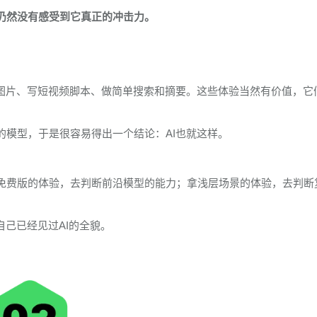
人仍然没有感受到它真正的冲击力。
出图片、写短视频脚本、做简单搜索和摘要。这些体验当然有价值，它
的模型，于是很容易得出一个结论：AI也就这样。
免费版的体验，去判断前沿模型的能力；拿浅层场景的体验，去判断
自己已经见过AI的全貌。