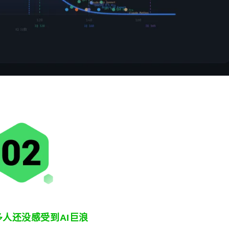
人还没感受到AI巨浪