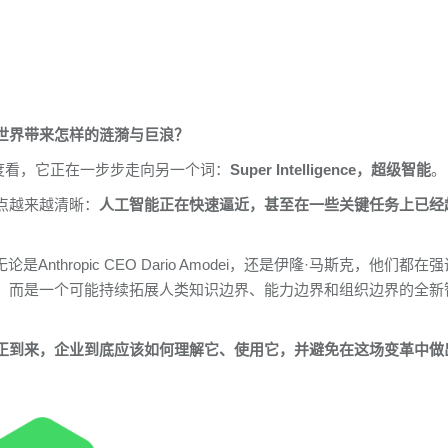
世界带来怎样的涟漪与巨浪？
度看，它正在一步步走向另一个词：
Super Intelligence，超级智能
。
点越来越清晰：
人工智能正在快速逼近，甚至在一些关键任务上已经
hropic CEO Dario Amodei，还是伊隆·马斯克，他们都在强
，而是一个可能持续拓展人类知识边界、能力边界和组织边界的全新
正到来，企业到底应该如何理解它、使用它，并避免在这场变革中做