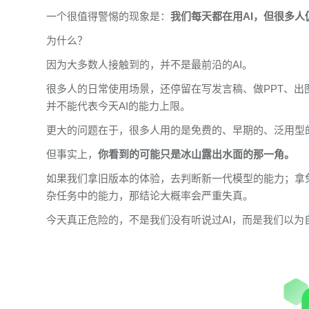
一个很值得警惕的现象是：
我们每天都在用AI，但很多
为什么？
因为大多数人接触到的，并不是最前沿的AI。
很多人的日常使用场景，还停留在写发言稿、做PPT、
并不能代表今天AI的能力上限。
更大的问题在于，很多人用的是免费的、早期的、泛用型
但事实上，
你看到的可能只是冰山露出水面的那一角。
如果我们拿旧版本的体验，去判断新一代模型的能力；拿
杂任务中的能力，那结论大概率会严重失真。
今天真正危险的，不是我们没有听说过AI，而是我们以为