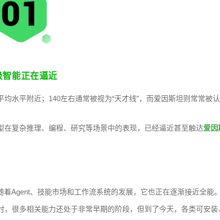
级智能正在逼近
均水平附近；140左右通常被视为“天才线”，而爱因斯坦则常常被
型在复杂推理、编程、研究等场景中的表现，已经逼近甚至触达
爱因
着Agent、技能市场和工作流系统的发展，它也正在逐渐接近全能
时，很多相关能力还处于非常早期的阶段，但到了今天，各类可安装