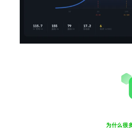
为什么很多