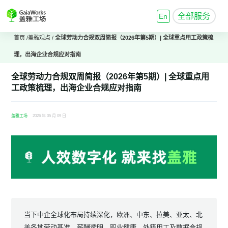
全部服务
En
首页
/
盖雅观点
/
全球劳动力合规双周简报（2026年第5期）| 全球重点用工政策梳
理，出海企业合规应对指南
全球劳动力合规双周简报（2026年第5期）| 全球重点用
工政策梳理，出海企业合规应对指南
盖雅工场
2026 年 05 月 09 日
当下中企全球化布局持续深化，欧洲、中东、拉美、亚太、北
美各地劳动基准、薪酬透明、职业健康、外籍用工及数据合规