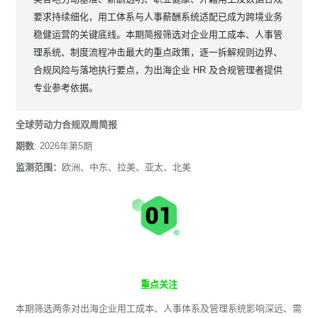
要求持续细化，用工体系与人事薪酬系统适配已成为跨境业务
稳健运营的关键底线。本期简报筛选对企业用工成本、
人事管
理系统
、制度流程冲击最大的重点政策，逐一拆解规则边界、
合规风险与落地执行要点，为出海企业 HR 及合规管理者提供
专业参考依据。
全球劳动力合规双周简报
期数
: 2026年第5期
监测范围：
欧洲、中东、拉美、亚太、北美
重点关注
本期筛选两条对出海企业用工成本、人事体系及管理系统影响深远、需