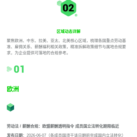
区域动态详解
聚焦欧洲、中东、拉美、亚太、北美核心区域，梳理各国重点劳动基
准、雇佣关系、薪酬福利相关政策，精准拆解政策细节与属地合规要
求，为企业提供可落地的合规参考。
欧洲
劳动法 / 薪酬合规：欧盟薪酬透明指令 成员国立法转化期限临近
发布日期
：2026-06-07（各成员国须于该日期前完成国内立法转化）