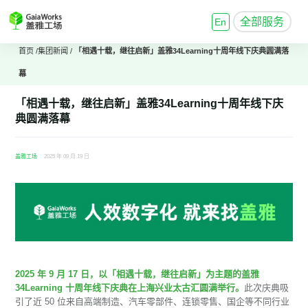
全部服务
En
首页
/
集团新闻
/
「相遇十载，继往启新」盖雅34Learning十周年线下庆典圆满落
幕
「相遇十载，继往启新」盖雅34Learning十周年线下庆
典圆满落幕
盖雅工场
2025 年 09 月 19 日
2025 年 9 月 17 日，以「相遇十载，继往启新」为主题的盖雅
34Learning 十周年线下庆典在上海兴业太古汇圆满举行。
此次庆典吸
引了近 50 位来自高端制造、汽车零部件、连锁零售、国企等不同行业