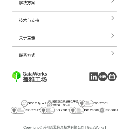
解决方案
技术与支持
关于盖雅
联系方式
国家信息系统安全等级
SOC 2 Type II
ISO 27001
保护第三级认证
ISO 27017
ISO 27018
ISO 20000
ISO 9001
Copyright © 苏州盖雅信息技术有限公司 | GaiaWorks |