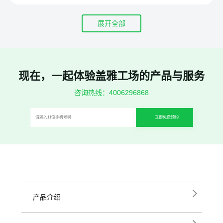
展开全部
现在，一起体验盖雅工场的产品与服务
咨询热线：4006296868
立即免费预约
产品介绍