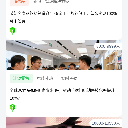
消费品
外包工管理解决方案
某知名食品饮料制造商：45家工厂的外包工，怎么实现100%
线上管理
5000-9999人
连锁零售
智能排班
|
实时考勤
全球3C巨头如何用智能排班，驱动千家门店销售转化率提升
10%？
10000-19999人