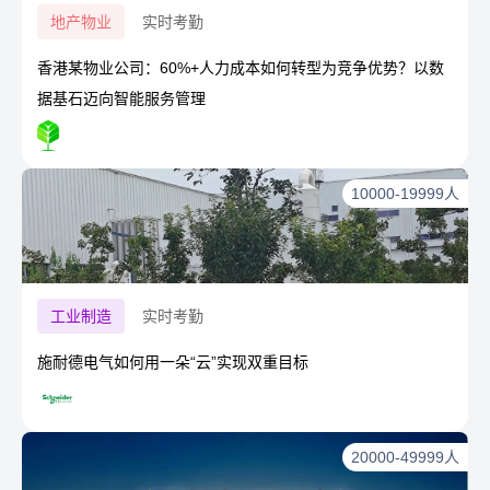
地产物业
实时考勤
香港某物业公司：60%+人力成本如何转型为竞争优势？以数
据基石迈向智能服务管理
10000-19999人
工业制造
实时考勤
施耐德电气如何用一朵“云”实现双重目标
20000-49999人