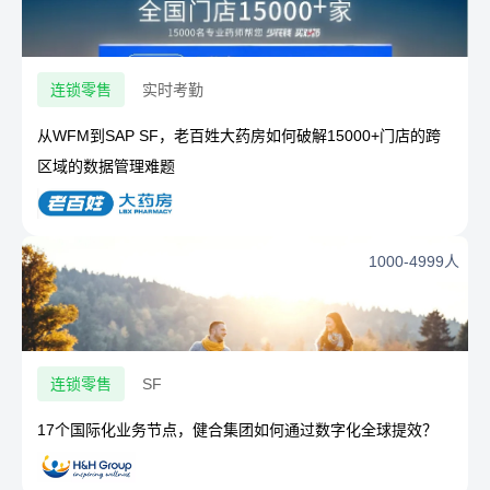
连锁零售
实时考勤
从WFM到SAP SF，老百姓大药房如何破解15000+门店的跨
区域的数据管理难题
1000-4999人
连锁零售
SF
17个国际化业务节点，健合集团如何通过数字化全球提效？