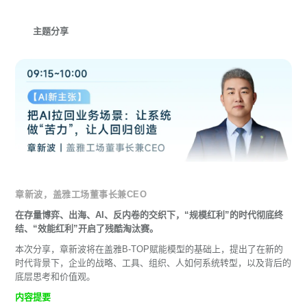
主题分享
章新波，盖雅工场董事长兼CEO
在存量博弈、出海、AI、反内卷的交织下，“规模红利”的时代彻底终
结、“效能红利”开启了残酷淘汰赛。
本次分享，章新波将在盖雅B-TOP赋能模型的基础上，提出了在新的
时代背景下，企业的战略、工具、组织、人如何系统转型，以及背后的
底层思考和价值观。
内容提要