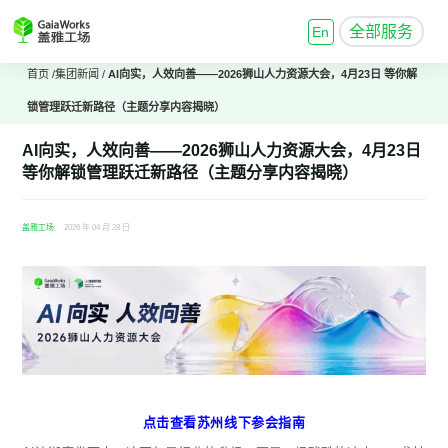
全部服务
En
首页
/
集团新闻
/
AI向实，人效向善——2026狮山人力资源大会，4月23日 等你解
锁管理跃迁新路径（主题分享内容揭晓）
AI向实，人效向善——2026狮山人力资源大会，4月23日
等你解锁管理跃迁新路径（主题分享内容揭晓）
盖雅工场
2026 年 04 月 28 日
点击查看苏州线下参会指南