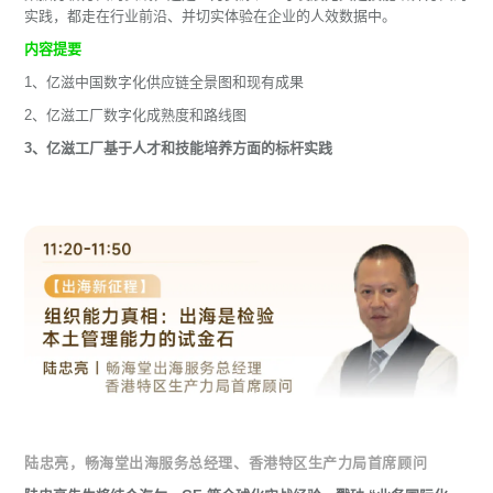
实践，都走在行业前沿、并切实体验在企业的人效数据中。
内容提要
1、亿滋中国数字化供应链全景图和现有成果
2、亿滋工厂数字化成熟度和路线图
3、亿滋工厂基于人才和技能培养方面的标杆实践
陆忠亮，畅海堂出海服务总经理、香港特区生产力局首席顾问