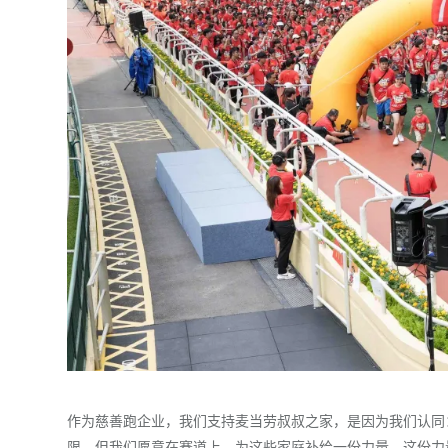
作为慈善跑企业，我们支持麦当劳叔叔之家，是因为我们认同
限，但我们愿意在赛道上，为这些家庭补给一份力量。这份力