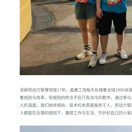
深耕劳动力管理领域17年，盖雅工场每天处理着全球1800
着规则与效率，但规则的终点不应只有冰冷的数字。通过参与
人的温度。我们始终相信，技术的本质是服务于人，劳动力管
人都能在合理的规则下，兼顾工作与生活，守护好自己的小家