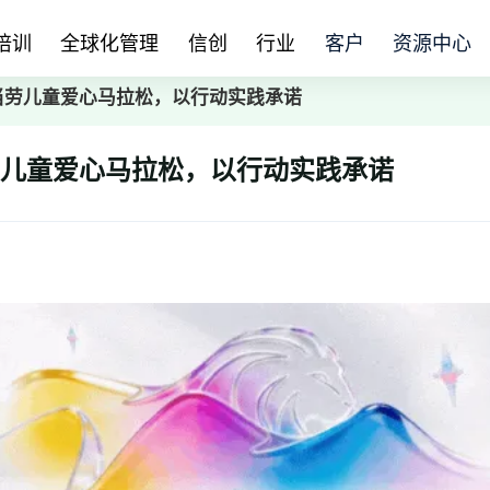
培训
全球化管理
信创
行业
客户
资源中心
麦当劳儿童爱心马拉松，以行动实践承诺
当劳儿童爱心马拉松，以行动实践承诺