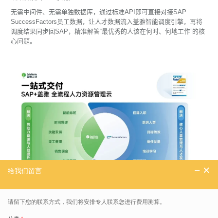
无需中间件、无需单独数据库，通过标准API即可直接对接SAP
SuccessFactors员工数据，让人才数据流入盖雅智能调度引擎，再将
调度结果同步回SAP，精准解答“最优秀的人该在何时、何地工作”的核
心问题。