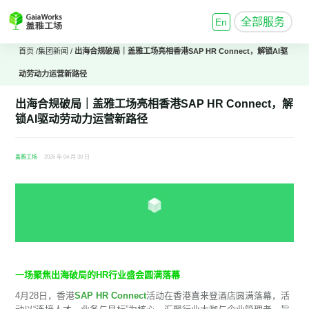
全部服务
En
首页
/
集团新闻
/
出海合规破局｜盖雅工场亮相香港SAP HR Connect，解锁AI驱
动劳动力运营新路径
出海合规破局｜盖雅工场亮相香港SAP HR Connect，解
锁AI驱动劳动力运营新路径
盖雅工场
2026 年 04 月 30 日
一场聚焦出海破局的HR行业盛会圆满落幕
4月28日，香港
SAP HR Connect
活动在香港喜来登酒店圆满落幕，活