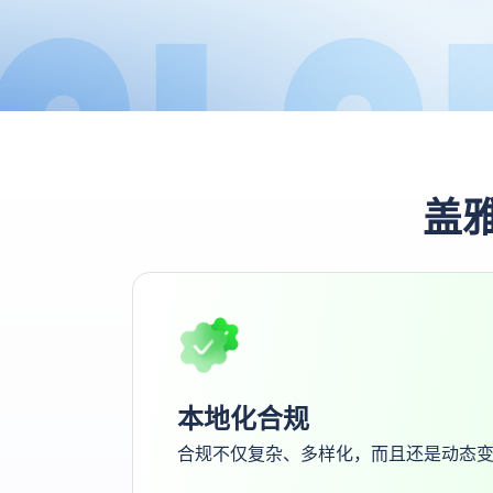
盖
本地化合规
合规不仅复杂、多样化，而且还是动态