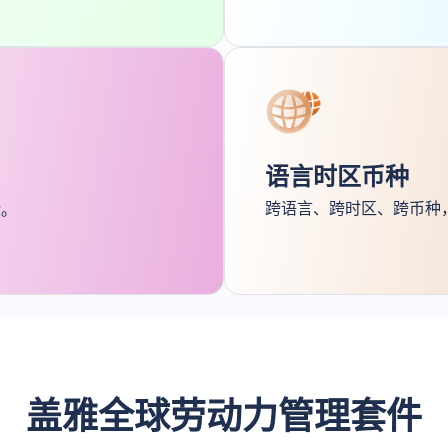
语言时区币种
跨语言、跨时区、跨币种
验。
盖雅全球劳动力管理套件