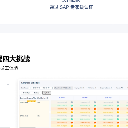
通过 SAP 专家级认证
理四大挑战
员工体验