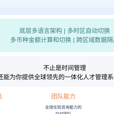
底层多语言架构 | 多时区自动切换
多币种金额计算和切换 | 跨区域数据隔
不止是时间管理
还能为你提供全球领先的一体化人才管理系
务
团队能力
全球化轻咨询能力的
交付团队