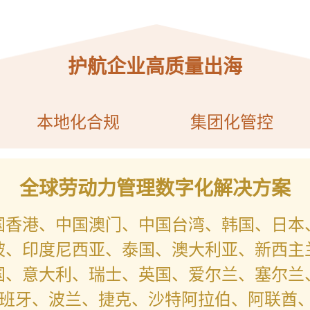
护航企业高质量出海
本地化合规
集团化管控
全球劳动力管理数字化解决方案
国香港、中国澳门、中国台湾、韩国、日本
坡、印度尼西亚、泰国、澳大利亚、新西主
国、意大利、瑞士、英国、爱尔兰、塞尔兰
班牙、波兰、捷克、沙特阿拉伯、阿联酋、摩