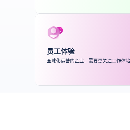
员工体验
全球化运营的企业，需要更关注工作体