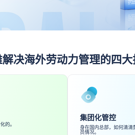
雅解决海外劳动力管理的四大
集团化管控
变化的。
身在国内总部，如何清清楚
员情况。