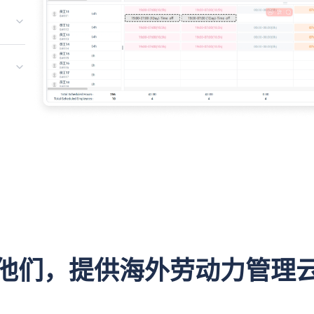
他们，提供海外劳动力管理