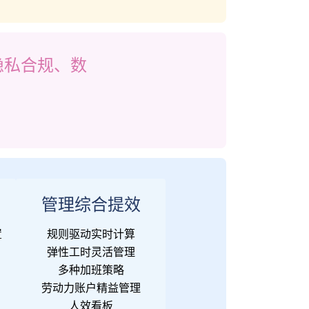
隐私合规、数
管理综合提效
置
规则驱动实时计算
弹性工时灵活管理
多种加班策略
劳动力账户精益管理
人效看板