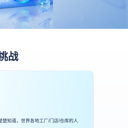
挑战
楚知道，世界各地工厂/门店/仓库的人