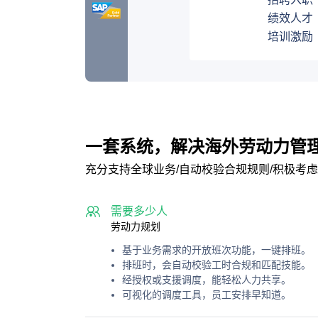
绩效人才
培训激励
一套系统，解决海外劳动力管
充分支持全球业务
/
自动校验合规规则
/
积极考虑
需要多少人
劳动力规划
基于业务需求的开放班次功能，一键排班。
排班时，会自动校验工时合规和匹配技能。
经授权或支援调度，能轻松人力共享。
可视化的调度工具，员工安排早知道。