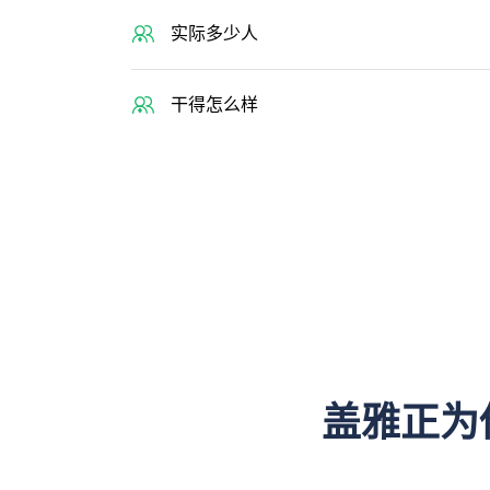
实际多少人
干得怎么样
盖雅正为