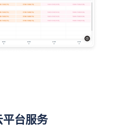
云平台服务