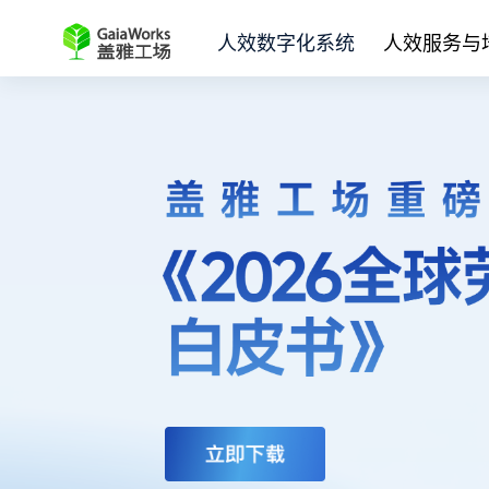
人效数字化系统
人效服务与