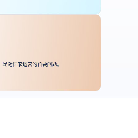
，是跨国家运营的首要问题。