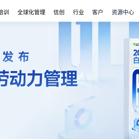
培训
全球化管理
信创
行业
客户
资源中心