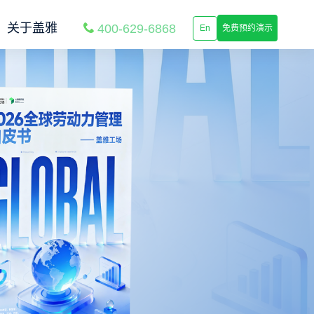
关于盖雅
400-629-6868
En
免费预约演示