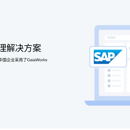
管理解决方案
企业采用了GaiaWorks