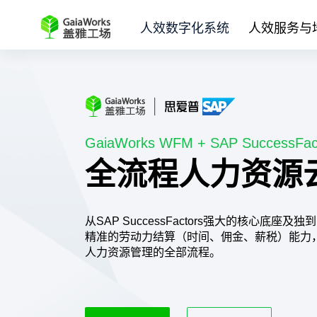
人效数字化系统
人效服务与
GaiaWorks WFM + SAP SuccessFac
全流程人力资源
从SAP SuccessFactors强大的核心底
精准的劳动力结算（时间、佣金、薪税）能力
人力资源管理的全部流程。