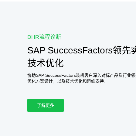
DHR流程诊断
SAP SuccessFactor
技术优化
协助SAP SuccessFactors装机客户深入对标产品及
优化方案设计，以及技术优化和运维支持。
了解更多