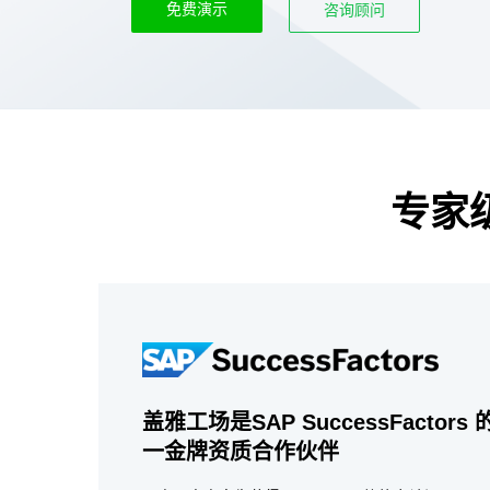
免费演示
咨询顾问
专家级
盖雅工场是SAP SuccessFacto
一金牌资质合作伙伴