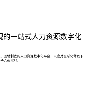
规的一站式人力资源数字化
致、因地制宜的人力资源数字化平台，以应对全球化背景下
安全合规挑战。