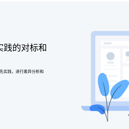
s领先实践的对标和
行业领先实践，进行差异分析和