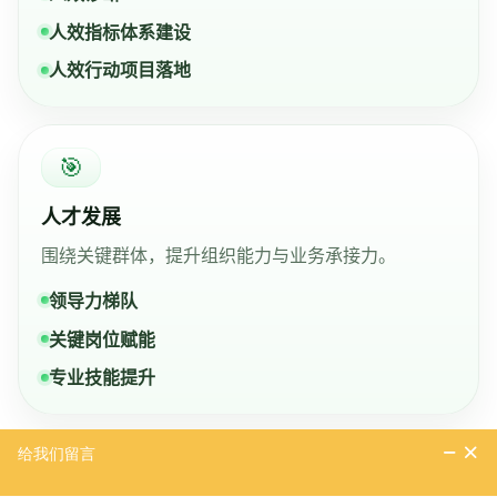
人效指标体系建设
人效行动项目落地
🎯
人才发展
围绕关键群体，提升组织能力与业务承接力。
领导力梯队
关键岗位赋能
专业技能提升
🌿