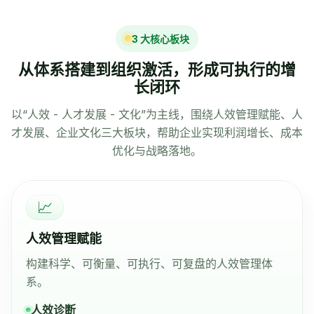
3 大核心板块
从体系搭建到组织激活，形成可执行的增
长闭环
以“人效 - 人才发展 - 文化”为主线，围绕人效管理赋能、人
才发展、企业文化三大板块，帮助企业实现利润增长、成本
优化与战略落地。
📈
人效管理赋能
构建科学、可衡量、可执行、可复盘的人效管理体
系。
人效诊断