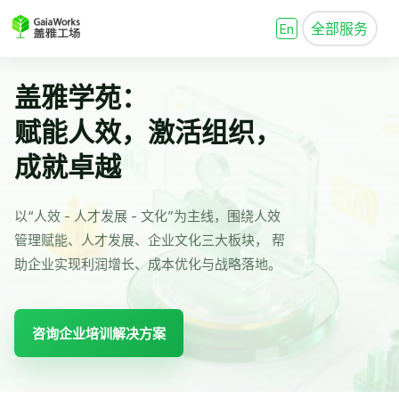
全部服务
En
盖雅学苑：
赋能人效，激活组织，
成就卓越
以“人效 - 人才发展 - 文化”为主线，围绕人效
管理赋能、人才发展、企业文化三大板块， 帮
助企业实现利润增长、成本优化与战略落地。
咨询企业培训解决方案