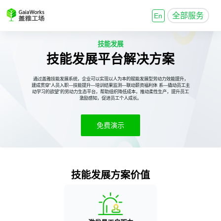
全部服务
En
技能发展
技能发展平台解决方案
通过盖雅技能发展系统，企业可以实现以人为本的赋能发展型劳动力效能提升，
建成贯穿“人员入职—技能提升—培训结果监测—联动薪资福利体 系—撬动员工主
动学习的欲望”的劳动力生态平台，帮助组织降低成本，推动柔性生产，提升员工
激励感知，促进员工个人成长。
免费演示
技能发展方案价值