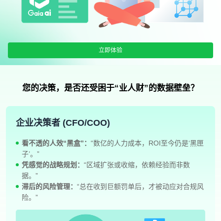
立即体验
您的决策，是否还受困于“业人财”的数据壁垒？
企业决策者 (CFO/COO)
看不透的人效“黑盒”：
“数亿的人力成本，ROI至今仍是‘黑匣
子’。”
凭感觉的战略规划：
“区域扩张或收缩，依赖经验而非数
据。”
滞后的风险管理：
“总在收到巨额罚单后，才被动应对合规风
险。”