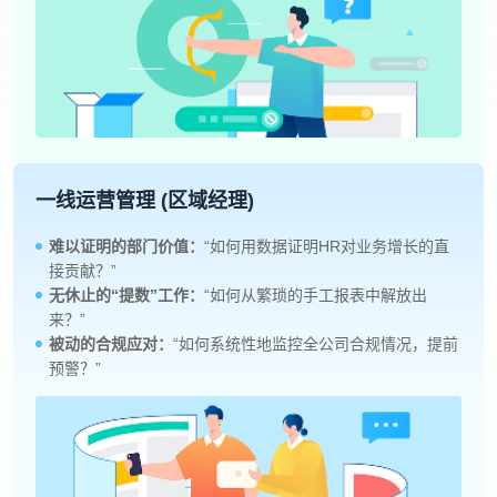
一线运营管理 (区域经理)
难以证明的部门价值：
“如何用数据证明HR对业务增长的直
接贡献？”
无休止的“提数”工作：
“如何从繁琐的手工报表中解放出
来？”
被动的合规应对：
“如何系统性地监控全公司合规情况，提前
预警？”