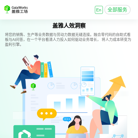
全部服务
En
盖雅人效洞察
将您的销售、生产等业务数据与劳动力数据无缝连接。融合零代码的自助式看
板与AI问答，在一个平台看清人力投入如何驱动业务增长， 将人力成本转变为
盈利引擎。