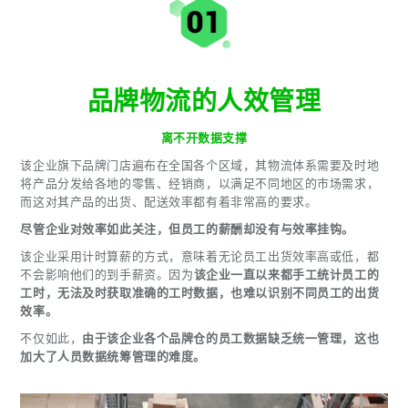
品牌物流的人效管理
离不开数据支撑
该企业旗下品牌门店遍布在全国各个区域，其物流体系需要及时地
将产品分发给各地的零售、经销商，以满足不同地区的市场需求，
而这对其产品的出货、配送效率都有着非常高的要求。
尽管企业对效率如此关注，但员工的薪酬却没有与效率挂钩。
该企业采用计时算薪的方式，意味着无论员工出货效率高或低，都
不会影响他们的到手薪资。因为
该企业一直以来都手工统计员工的
工时，无法及时获取准确的工时数据，也难以识别不同员工的出货
效率。
不仅如此，
由于该企业各个品牌仓的员工数据缺乏统一管理，这也
加大了人员数据统筹管理的难度。