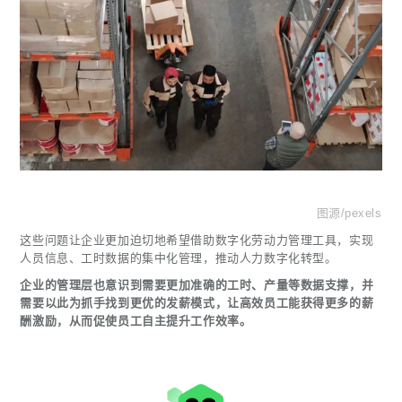
图源/pexels
这些问题让企业更加迫切地希望借助数字化劳动力管理工具，实现
人员信息、工时数据的集中化管理，推动人力数字化转型。
企业的管理层也意识到需要更加准确的工时、产量等数据支撑，并
需要以此为抓手找到更优的发薪模式，让高效员工能获得更多的薪
酬激励，从而促使员工自主提升工作效率。