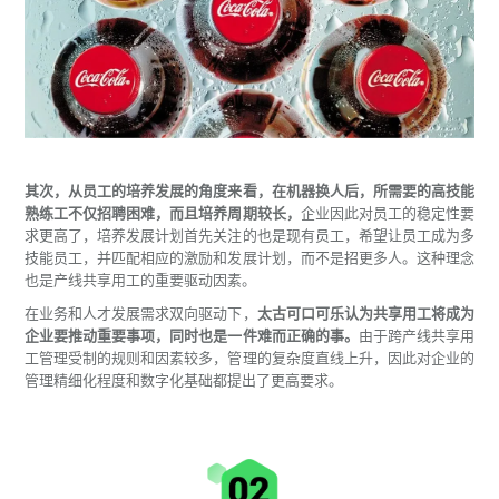
其次，从员工的培养发展的角度来看，在机器换人后，所需要的高技能
熟练工不仅招聘困难，而且培养周期较长，
企业因此对员工的稳定性要
求更高了，培养发展计划首先关注的也是现有员工，希望让员工成为多
技能员工，并匹配相应的激励和发展计划，而不是招更多人。这种理念
也是产线共享用工的重要驱动因素。
在业务和人才发展需求双向驱动下，
太古可口可乐认为共享用工将成为
企业要推动重要事项，同时也是一件难而正确的事。
由于跨产线共享用
工管理受制的规则和因素较多，管理的复杂度直线上升，因此对企业的
管理精细化程度和数字化基础都提出了更高要求。