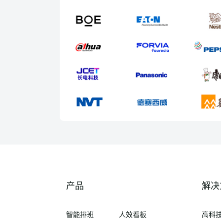
产品
解决
智能排班
人效看板
高科