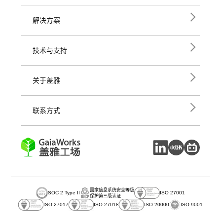
解决方案
技术与支持
关于盖雅
联系方式
国家信息系统安全等级
SOC 2 Type II
ISO 27001
保护第三级认证
ISO 27017
ISO 27018
ISO 20000
ISO 9001