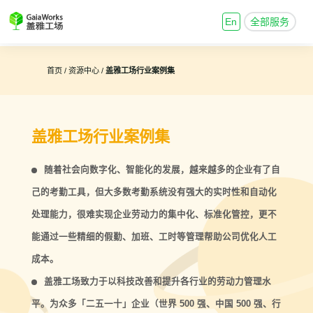
En
全部服务
首页 /
资源中心 /
盖雅工场行业案例集
盖雅工场行业案例集
随着社会向数字化、智能化的发展，越来越多的企业有了自
己的考勤工具，但大多数
考勤系统
没有强大的实时性和自动化
处理能力，很难实现企业劳动力的集中化、标准化管控，更不
能通过一些精细的假勤、加班、工时等管理帮助公司优化人工
成本。
盖雅工场致力于以科技改善和提升各行业的劳动力管理水
平。为众多「二五一十」企业（世界 500 强、中国 500 强、行