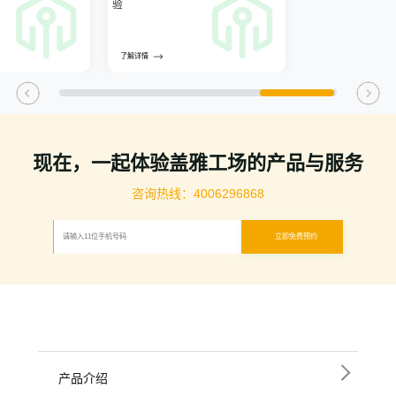
验
了解详情
现在，一起体验盖雅工场的产品与服务
咨询热线：4006296868
立即免费预约
产品介绍