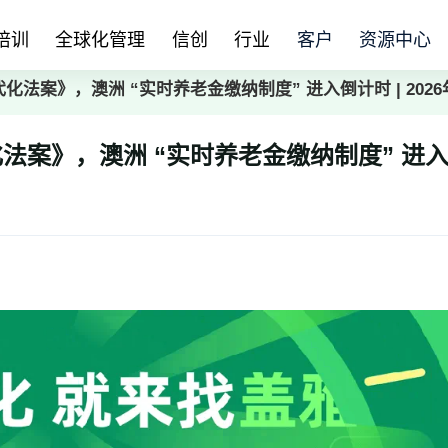
培训
全球化管理
信创
行业
客户
资源中心
法案》，澳洲 “实时养老金缴纳制度” 进入倒计时 | 2026
法案》，澳洲 “实时养老金缴纳制度” 进