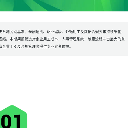
美各地劳动基准、薪酬透明、职业健康、外籍用工及数据合规要求持续细化，
底线。本期简报筛选对企业用工成本、
人事管理系统
、制度流程冲击最大的重
企业 HR 及合规管理者提供专业参考依据。