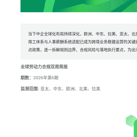
当下中企全球化布局持续深化，欧洲、中东、拉美、亚太、北
用工体系与人事薪酬系统适配已成为跨境业务稳健运营的关键
点政策，逐一拆解规则边界、合规风险与落地执行要点，为出海
全球劳动力合规双周简报
期数：
2026年第6期
监测范围:
亚太、中东、欧洲、北美、拉美