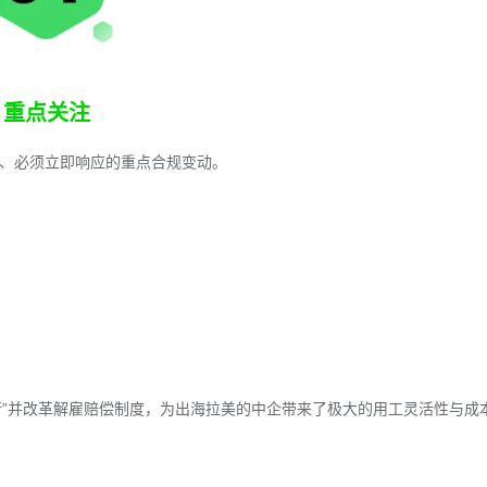
重点关注
大、必须立即响应的重点合规变动。
行”并改革解雇赔偿制度，为出海拉美的中企带来了极大的用工灵活性与成