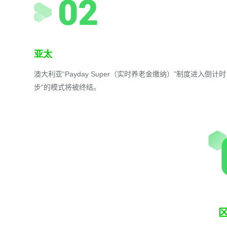
亚太
澳大利亚“Payday Super（实时养老金缴纳）”制度进入
步”的模式将被终结。