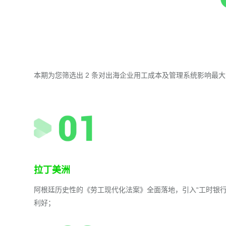
本期为您筛选出 2 条对出海企业用工成本及管理系统影响最
拉丁美洲
阿根廷历史性的《劳工现代化法案》全面落地，引入“工时银
利好；