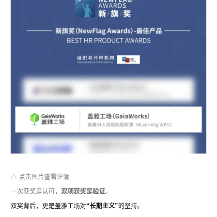
△ 点击图片查看详情
一次获奖是认可，
双项获奖是验证
。
双奖背后，更是盖雅工场对
“长期主义”
的坚持。