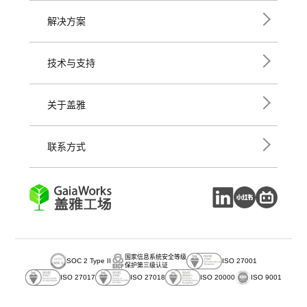
解决方案
技术与支持
关于盖雅
联系方式
国家信息系统安全等级
SOC 2 Type II
ISO 27001
保护第三级认证
ISO 27017
ISO 27018
ISO 20000
ISO 9001