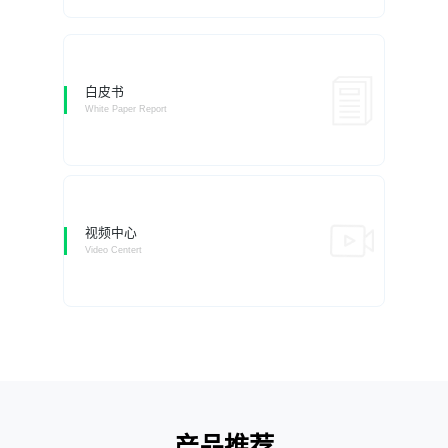
白皮书
White Paper Report
视频中心
Video Centert
产品推荐