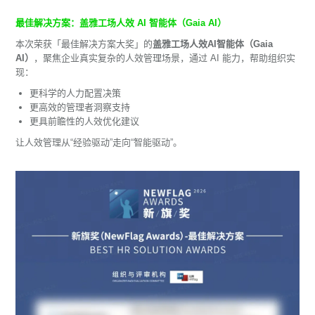
最佳解决方案：盖雅工场人效 AI 智能体（Gaia AI）
本次荣获「最佳解决方案大奖」的
盖雅工场人效AI智能体（Gaia
AI）
，聚焦企业真实复杂的人效管理场景，通过 AI 能力，帮助组织实
现：
更科学的人力配置决策
更高效的管理者洞察支持
更具前瞻性的人效优化建议
让人效管理从“经验驱动”走向“智能驱动”。