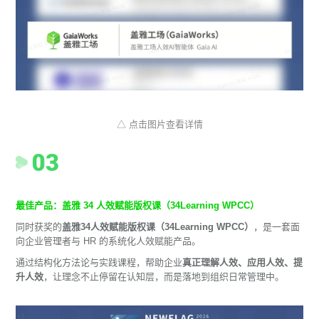
△ 点击图片查看详情
最佳产品：盖雅 34 人效赋能版权课（34Learning WPCC）
同时获奖的
盖雅34人效赋能版权课（34Learning WPCC）
，是一套面
向企业管理者与 HR 的系统化人效赋能产品。
通过结构化方法论与实践课程，帮助企业
真正理解人效、应用人效、提
升人效
，让理念不止停留在认知层，而是落地到组织日常管理中。