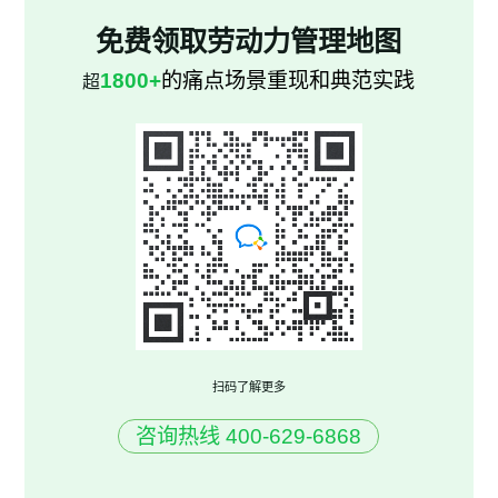
免费领取劳动力管理地图
1800+
的痛点场景重现和典范实践
超
扫码了解更多
咨询热线 400-629-6868