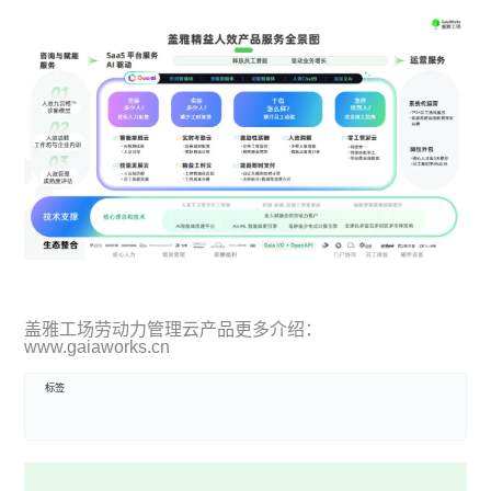
盖雅工场劳动力管理云产品更多介绍：
www.gaiaworks.cn
标签