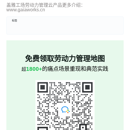
盖雅工场劳动力管理云产品更多介绍：
www.gaiaworks.cn
标签
免费领取劳动力管理地图
1800+
的痛点场景重现和典范实践
超