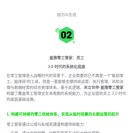
图为AI生成
盖雅零工管家：灵工
3.0 时代的系统化底座
在零工管理进入战略时代的背景下，企业需要的已不再是一个“能招零
工、能排班”的工具，而是一套能够支撑供给运营、执行管理、风险治
理与数据经营的综合管理体系。基于此逻辑，
米立伙伴·盖雅零工管家
构建了覆盖零工管理全生命周期的系统能力，为企业提供灵工 3.0 时代
的底层基础设施。
1. 构建可持续的零工供给体系，实现从临时招募向长期运营的跃升
零工管家通过公域与私域双通道构建供给能力：