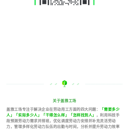
关于盖雅工场
盖雅工场专注于解决企业在劳动用工方面的四大问题：
「需要多少
人」「实际多少人」「干得怎么样」「怎样找到人」
，利用科技手
段预测劳动力需求并排班，优化调度劳动力安排并补充灵活劳动
力，管理多样化劳动力队伍的出勤与时间，分析并提升劳动力效率