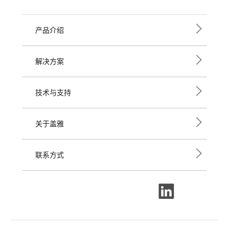
产品介绍
解决方案
技术与支持
关于盖雅
联系方式