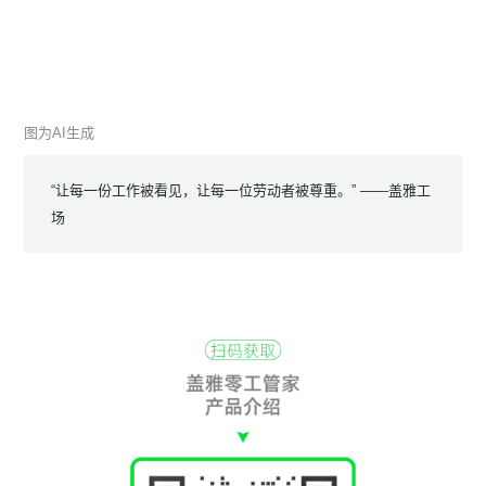
图为AI生成
“让每一份工作被看见，让每一位劳动者被尊重。” ——盖雅工
场