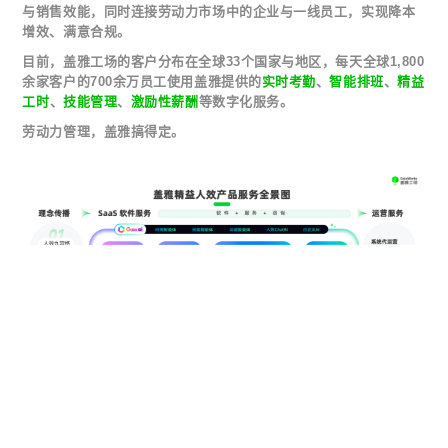
与销售效能，同时连接劳动力市场中的企业与一线员工，实现降本
增效、满意合规。
目前，盖雅工场的客户分布在全球33个国家与地区，每天全球1,800
余家客户的700余万员工使用盖雅提供的
实时考勤
、
智能排班
、
精益
工时
、
技能管理
、
激励性薪酬
等数字化服务。
劳动力管理，盖雅搞得定。