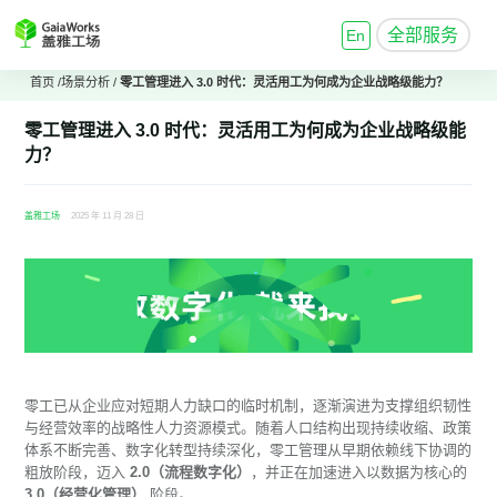
全部服务
En
首页
/
场景分析
/
零工管理进入 3.0 时代：灵活用工为何成为企业战略级能力？
零工管理进入 3.0 时代：灵活用工为何成为企业战略级能
力？
盖雅工场
2025 年 11 月 28 日
零工已从企业应对短期人力缺口的临时机制，逐渐演进为支撑组织韧性
与经营效率的战略性人力资源模式。随着人口结构出现持续收缩、政策
体系不断完善、数字化转型持续深化，零工管理从早期依赖线下协调的
粗放阶段，迈入
2.0（流程数字化）
，并正在加速进入以数据为核心的
3.0（经营化管理）
阶段。