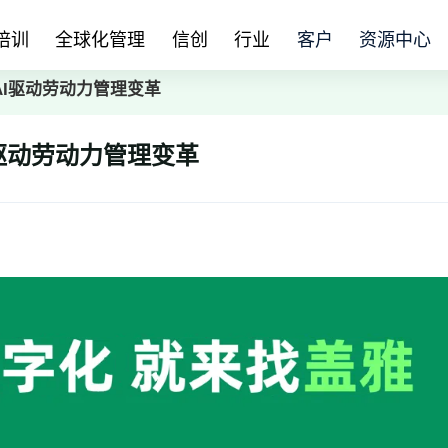
培训
全球化管理
信创
行业
客户
资源中心
AI驱动劳动力管理变革
I驱动劳动力管理变革