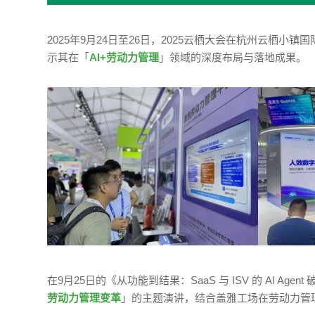
2025年9月24日至26日，2025云栖大会在杭州云栖
示其在「
AI+劳动力管理
」领域的深度布局与落地成果。
在9月25日的《从功能到结果：SaaS 与 ISV 的 AI A
劳动力管理变革
」的主题演讲，结合盖雅工场在劳动力管理领域