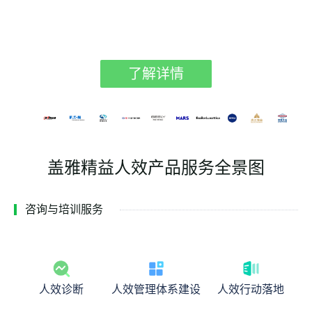
了解详情
盖雅精益人效产品服务全景图
咨询与培训服务
人效诊断
人效管理体系建设
人效行动落地