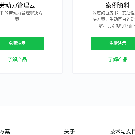
劳动力管理云
案例资料
流程的劳动力管理解决方
深度的白皮书、实践性
案
决方案、生动直白的动
解、前沿的行业新
免费演示
免费演示
了解产品
了解产品
方案
关于
技术与支