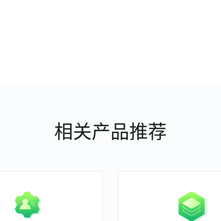
相关产品推荐