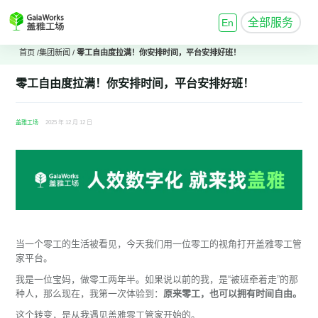
全部服务
En
首页
/
集团新闻
/
零工自由度拉满！你安排时间，平台安排好班！
零工自由度拉满！你安排时间，平台安排好班！
盖雅工场
2025 年 12 月 12 日
当一个零工的生活被看见，今天我们用一位零工的视角打开盖雅零工管
家平台。
我是一位宝妈，做零工两年半。如果说以前的我，是“被班牵着走”的那
种人，那么现在，我第一次体验到：
原来零工，也可以拥有时间自由。
这个转变，是从我遇见盖雅零工管家开始的。