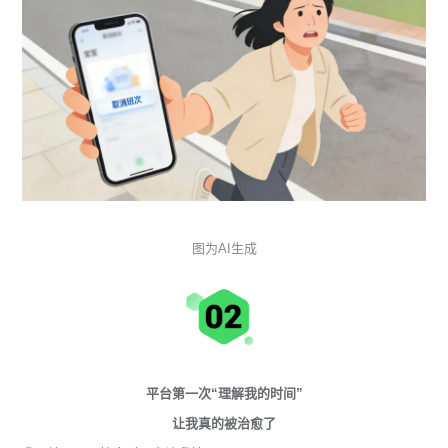
图为AI生成
平台第一次“理解我的时间”
让我真的被治愈了