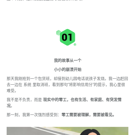
我的故事从一个
小小的崩溃开始
那天我刚抢到一个包货班，却接到幼儿园电话说孩子发烧。我一边赶回
去一边在 系统 里取消班，看到那句“将影响信用分”的提示，我心里很
难受。
我不是不负责，而是
现实中的零工，也有生活、有家庭、有突发情
况
。
那一刻，我第一次强烈感受到：
零工需要被理解，需要被看见。