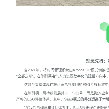
理念先行：
自2021年，将时间管理系统由Kronos OP模式
“全部云端”。在施耐德电气人力资源数字化的建设方向中
这甚至直接体现在施耐德电气集团的ESG考核标准中
在施耐德，可持续发展并非一句口号，而是融入业务
严格的ESG评估体系，其中，
SaaS模式的得分远高于本地部
“在我们的理念和评估体系中，SaaS是更绿色更轻便