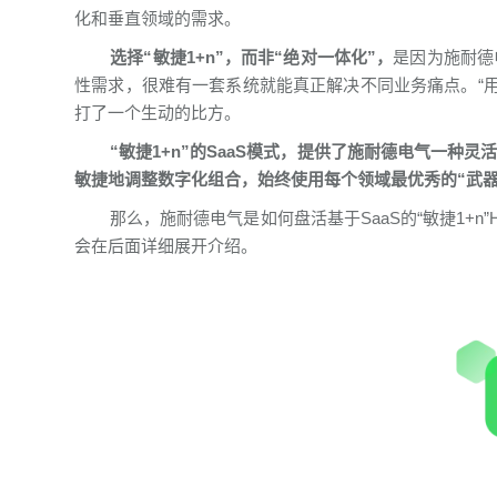
化和垂直领域的需求。
选择“敏捷1+n”，而非“绝对一体化”，
是因为施耐德
性需求，很难有一套系统就能真正解决不同业务痛点。“用
打了一个生动的比方。
“敏捷1+n”的SaaS模式，提供了施耐德电气一
敏捷地调整数字化组合，始终使用每个领域最优秀的“武器
那么，施耐德电气是如何盘活基于SaaS的“敏捷1+
会在后面详细展开介绍。