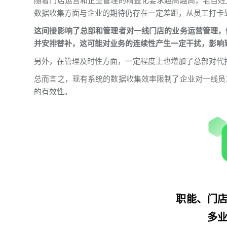
随着门店运营和企业管理的精益化要求越高越高，老百姓
数据收集方面与企业的期待仍存在一定差距，从员工打卡
这间接影响了总部和管理者对一线门店的业务运营管理，
并安排替补，这可能对业务的连续性产生一定干扰，影响
另外，在管理及时性方面，一定程度上也增加了总部对代
总而言之，现有系统的数据收集效率限制了企业对一线员
的有效性。
职能、门
多