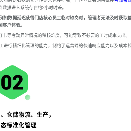
大药房对数据的实时性要求也在提高，但企业既有的系统在
考勤系
到数据进入系统存在约2小时时差。
例如数据延迟使得门店核心员工临时缺岗时，管理者无法及时获取
到客户体验。
打卡等考勤异常情况的稽核难度，可能导致不必要的工时成本支出。
工进行精细化管理的能力，制约了运营端的快速响应能力以及成本
店、仓储物流、生产，
业态标准化管理