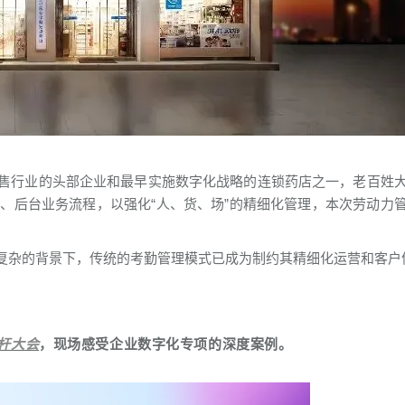
售行业的头部企业和最早实施数字化战略的连锁药店之一，老百姓
中、后台业务流程，以强化“人、货、场”的精细化管理，本次劳动力
复杂的背景下，传统的考勤管理模式已成为制约其精细化运营和客户
标杆大会
，现场感受企业数字化专项的深度案例。