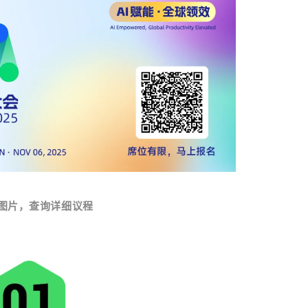
图片，查询详细议程