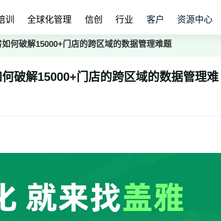
培训
全球化管理
信创
行业
客户
资源中心
房如何破解15000+门店的跨区域的数据管理难题
如何破解15000+门店的跨区域的数据管理难