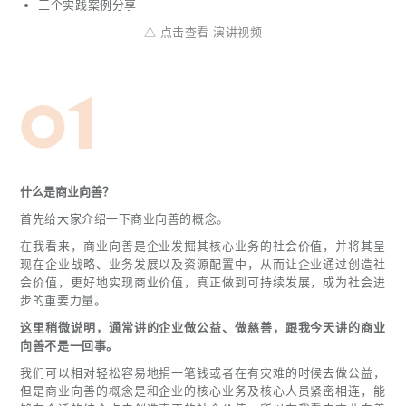
三个实践案例分享
△ 点击查看 演讲视频
什么是商业向善？
首先给大家介绍一下商业向善的概念。
在我看来，商业向善是企业发掘其核心业务的社会价值，并将其呈
现在企业战略、业务发展以及资源配置中，从而让企业通过创造社
会价值，更好地实现商业价值，真正做到可持续发展，成为社会进
步的重要力量。
这里稍微说明，通常讲的企业做公益、做慈善，跟我今天讲的商业
向善不是一回事。
我们可以相对轻松容易地捐一笔钱或者在有灾难的时候去做公益，
但是商业向善的概念是和企业的核心业务及核心人员紧密相连，能