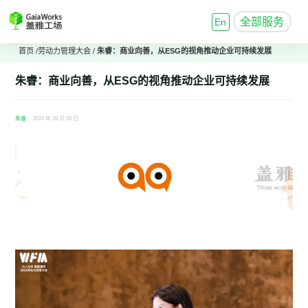
全部服务
En
首页
/
劳动力管理大会
/
朱睿：商业向善，从ESG的视角推动企业可持续发展
朱睿：商业向善，从ESG的视角推动企业可持续发展
朱睿
2024 年 09 月 03 日