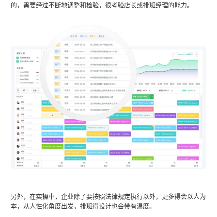
的，需要经过不断地调整和检验，很考验店长或排班经理的能力。
另外，在实操中，企业除了要按照法律规定执行以外，更多得会以人为
本，从人性化角度出发，排班得设计也会带有温度。