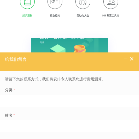
知识期刊
行业趋势
劳动力大会
HR 政策工具库
知识期刊
劳动力观察 第十二期