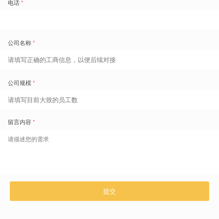
知识期刊
劳动力观察 第十期
知识期刊
劳动力观察 第九期