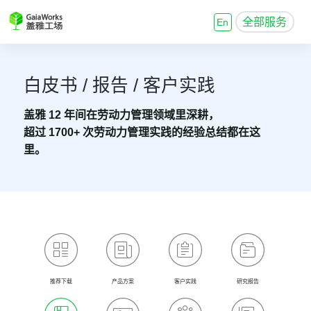
全部服务
En
白皮书 / 报告 / 客户实践
盖雅 12 年间在劳动力管理领域里深耕，
超过 1700+ 次劳动力管理实践的经验总结都在这
里。
推荐下载
产品方案
客户实践
研究报告