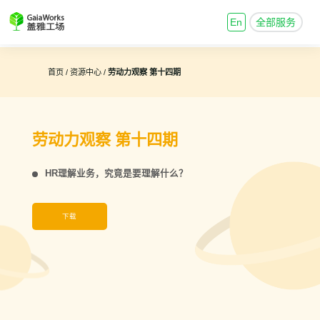
En
全部服务
首页 /
资源中心 /
劳动力观察 第十四期
劳动力观察 第十四期
HR理解业务，究竟是要理解什么？
下载