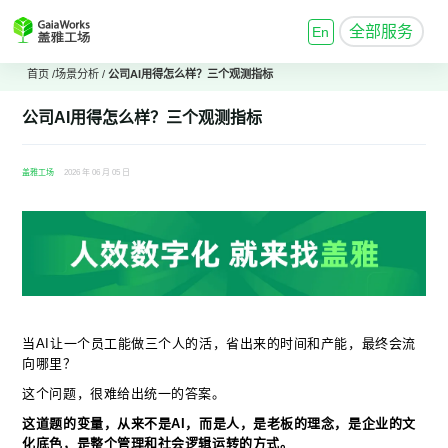
全部服务
En
首页
/
场景分析
/
公司AI用得怎么样？三个观测指标
公司AI用得怎么样？三个观测指标
盖雅工场
2026 年 06 月 05 日
当AI让一个员工能做三个人的活，省出来的时间和产能，最终会流
向哪里？
这个问题，很难给出统一的答案。
这道题的变量，从来不是AI，而是人，是老板的理念，是企业的文
化底色，是整个管理和社会逻辑运转的方式。