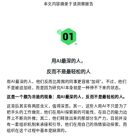
本文内容摘录于该洞察报告
用AI最深的人，
反而不是最轻松的人
用AI最深的人，他们反而比周围的同事更容易"加班"。不过，他们
不是被迫加班，而是因为研究AI本身就是一种停不下来的状态。
这是一个颇为吊诡的现象：用AI最深的人，反而不是最轻松的人。
这背后其实有两层含义，值得深思。其一，这些人用AI不只是为了
把手头的工作做完，他们在用AI探索新的可能性，在自己的能力边
界上不断向外推；其二，他们释放出来的那部分生产力，目前并没
有一套组织机制来承接和引导，他们在用自己的热情驱动探索，而
组织在这个过程中基本是缺席的。