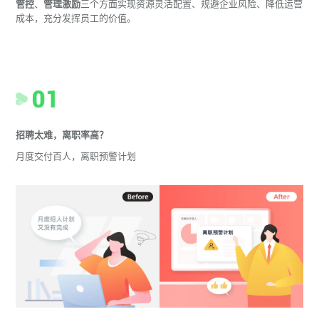
管控
、
管理激励
三个方面实现资源灵活配置、规避企业风险、降低运营
成本，充分发挥员工的价值。
招聘太难，离职率高？
月度交付百人，离职预警计划