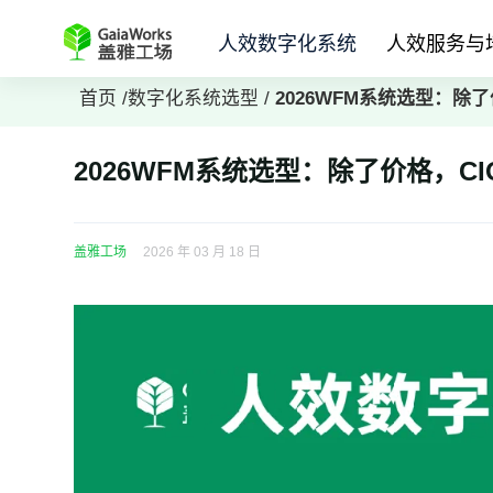
人效数字化系统
人效服务与
首页
/
数字化系统选型
/
2026WFM系统选型：除
2026WFM系统选型：除了价格，C
盖雅工场
2026 年 03 月 18 日