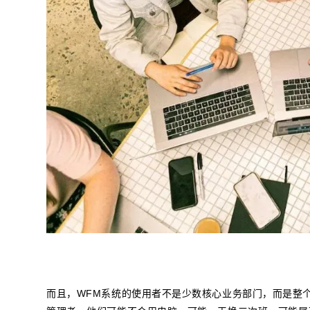
而且，WFM系统的使用者不是少数核心业务部门，而是整