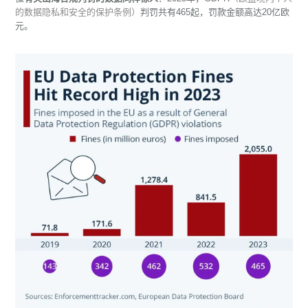
的数据隐私和安全的保护条例）
判罚共有465起，罚款金额高达20亿欧
元。