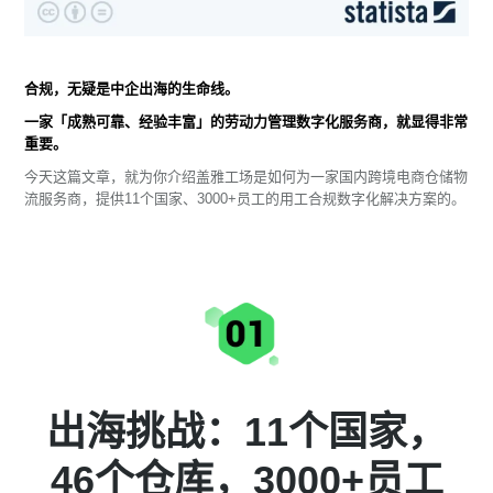
合规，无疑是中企出海的生命线。
一家「成熟可靠、经验丰富」的劳动力管理数字化服务商，就显得非常
重要。
今天这篇文章，就为你介绍盖雅工场是如何为一家国内跨境电商仓储物
流服务商，提供11个国家、3000+员工的用工合规数字化解决方案的。
出海挑战：11个国家，
46个仓库，3000+员工