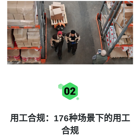
用工合规：176种场景下的用工
合规