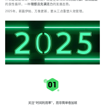
的良性循环，一种
理想且充满活力
的发展态势。
2025年，新篇伊始、万象更新，要从三点重塑人效管理。
关注“时间利用率”，而非简单卷加班