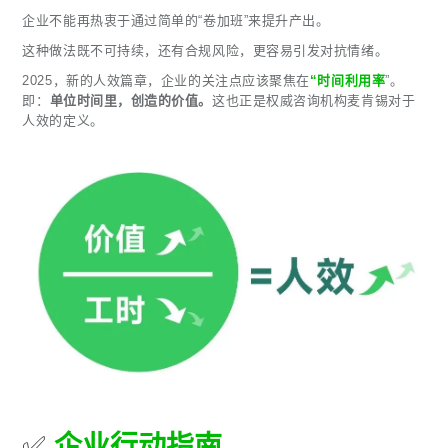
企业不能再热衷于通过简单的“卷加班”来提升产出。
这种做法既不可持续，还有合规风险，更容易引发对抗情绪。
2025，新的人效篇章，企业的关注点应该聚焦在
“时间利用率
”。
即：
单位时间里，创造的价值。
这也正是权威咨询机构麦肯锡对于
人效的定义。
✅
企业行动指南