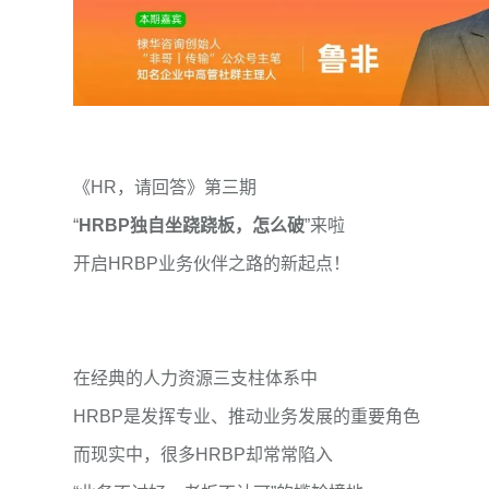
《HR，请回答》第三期
“
HRBP独自坐跷跷板，怎么破
”来啦
开启HRBP业务伙伴之路的新起点！
在经典的人力资源三支柱体系中
HRBP是发挥专业、推动业务发展的重要角色
而现实中，很多HRBP却常常陷入