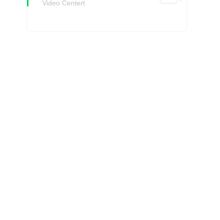
Video Centert