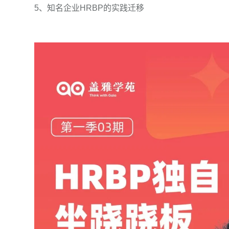
5、知名企业HRBP的实践迁移