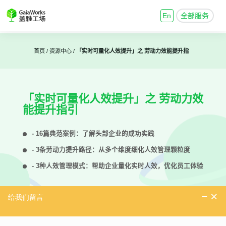
En
全部服务
首页 /
资源中心 /
「实时可量化人效提升」之 劳动力效能提升指
引
「实时可量化人效提升」之 劳动力效
能提升指引
- 16篇典范案例：了解头部企业的成功实践
- 3条劳动力提升路径：从多个维度细化人效管理颗粒度
- 3种人效管理模式：帮助企业量化实时人效，优化员工体验
下载