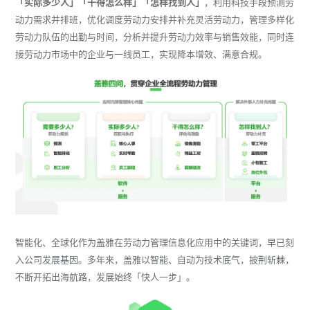
「实际多少人」「干得怎么样」「怎样找到人」
，利用科技手段预测劳
动力需求并排班，优化调度劳动力安排并补充灵活劳动力，管理多样化
劳动力队伍的出勤与时间，分析并提升劳动力效率与销售效能，同时连
接劳动力市场中的企业与一线员工，实现降本增效、满意合规。
智能化、全球化作为盖雅在劳动力管理信息化应用中的关键词，早已刻
入公司发展基因。多年来，盖雅以智能、自动为技术底气，披荆斩棘，
不断开拓出海航路，发展始终「快人一步」。