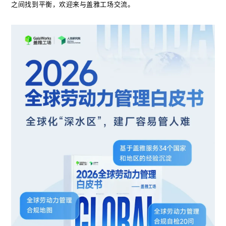
之间找到平衡，欢迎来与盖雅工场交流。