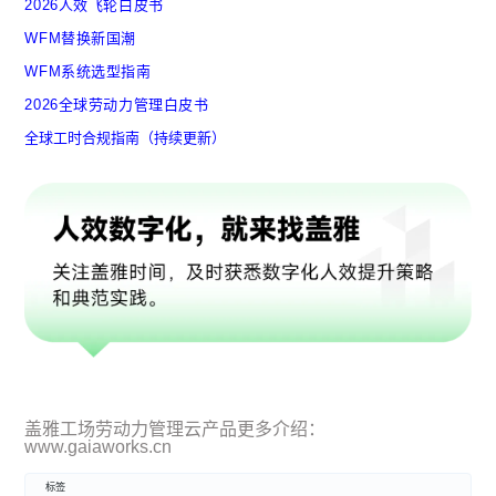
2026人效飞轮白皮书
WFM替换新国潮
WFM系统选型指南
2026全球劳动力管理白皮书
全球工时合规指南（持续更新）
盖雅工场劳动力管理云产品更多介绍：
www.gaiaworks.cn
标签