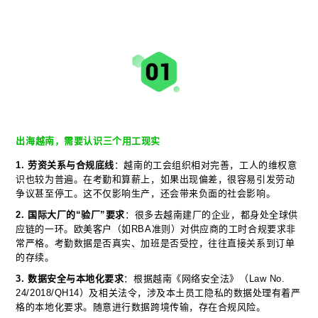
出海越南，需要认识三个用工现实
1. 劳资关系与合规底线
：越南的工会组织相对完善，工人的维权意
识也较为普遍。在考勤和算薪上，如果出现偏差，很容易引发劳动
争议甚至停工。这不仅影响生产，还会带来负面的社会影响。
2. 国际大厂的“验厂”要求
：很多去越南建厂的企业，都身处全球供
应链的一环。欧美客户（如RBA准则）对供应商的工时合规要求非
常严格。考勤数据是否真实、加班是否受控，往往直接关系到订单
的存续。
3. 数据安全与本地化要求
：根据越南《网络安全法》（Law No.
24/2018/QH14）及相关法令，涉及本土员工隐私的数据处理有着严
格的本地化要求。随意进行数据跨境传输，存在合规风险。