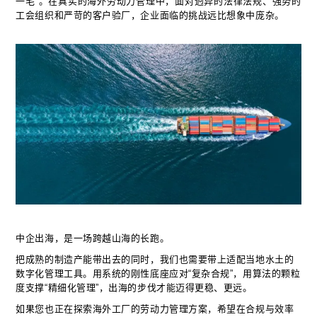
一毛”。在真实的海外劳动力管理中，面对迥异的法律法规、强势的
工会组织和严苛的客户验厂，企业面临的挑战远比想象中庞杂。
中企出海，是一场跨越山海的长跑。
把成熟的制造产能带出去的同时，我们也需要带上适配当地水土的
数字化管理工具。用系统的刚性底座应对“复杂合规”，用算法的颗粒
度支撑“精细化管理”，出海的步伐才能迈得更稳、更远。
如果您也正在探索海外工厂的劳动力管理方案，希望在合规与效率