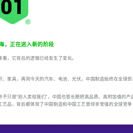
海，正在进入新的阶段
来看，它背后的逻辑已经发生了变化。
织、家具，再到今天的汽车、电池、光伏，中国制造始终在全球贸
不只是“别人卖给我们”，中国也曾长期把高品质、高附加值的产
工艺品，背后都体现了中国制造和中国工艺曾经非常强的全球竞争