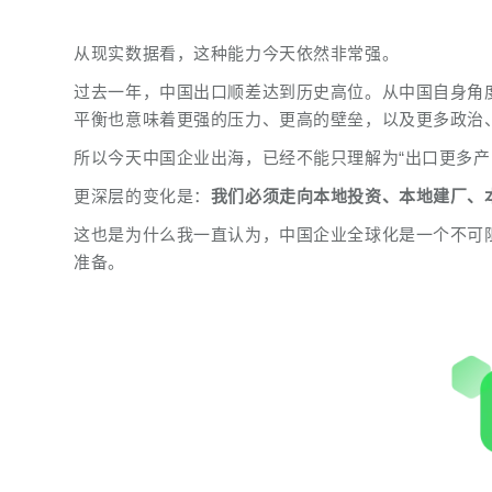
从现实数据看，这种能力今天依然非常强。
过去一年，中国出口顺差达到历史高位。从中国自身角
平衡也意味着更强的压力、更高的壁垒，以及更多政治
所以今天中国企业出海，已经不能只理解为“出口更多产
更深层的变化是：
我们必须走向本地投资、本地建厂、
这也是为什么我一直认为，中国企业全球化是一个不可
准备。