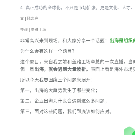
4. 真正成功的全球化，不只是市场扩张，更是文化、人才
文 | 陆忠亮
整理 | 盖雅工场
非常高兴来到现场，和大家分享一个话题：
出海是组织
为什么会有这样一个题目？
这个题目，来自我之前和盖雅工场章总的一次直播。当
但一旦出海，就会遇到大量波折。
表面上看是海外市场
所以今天我想围绕三个问题来展开：
第一，出海的大趋势发生了哪些变化；
第二，企业出海为什么会遇到这么多问题；
第三，面对这些问题，我们到底该如何应对。