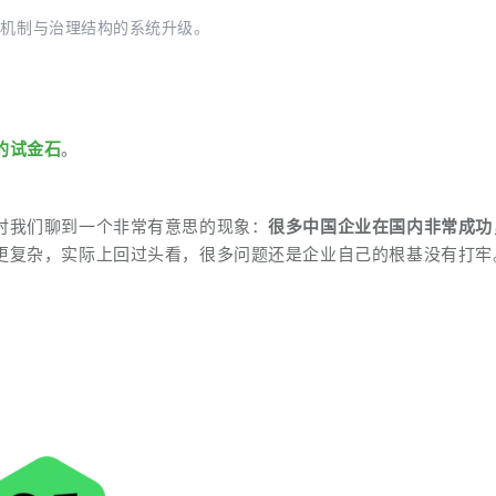
、机制与治理结构的系统升级。
的试金石
。
时我们聊到一个非常有意思的现象：
很多中国企业在国内非常成功
更复杂，实际上回过头看，很多问题还是企业自己的根基没有打牢