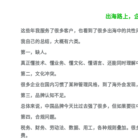
出海路上，
这些年我服务了很多客户，也看到了很多出海中的共性
我自己的总结，大概有六类。
第一，缺人。
真正懂技术、懂业务、懂文化、懂语言、还能同时理解
第二，文化冲突。
很多企业在国内习惯了某种管理风格，到了海外会发现
第三，品牌认知不足。
总体来说，中国品牌今天比过去强了很多，但如果要往
第四，合规问题。
税务、财务、劳动法、数据、用工，各种规则叠加。很
费。