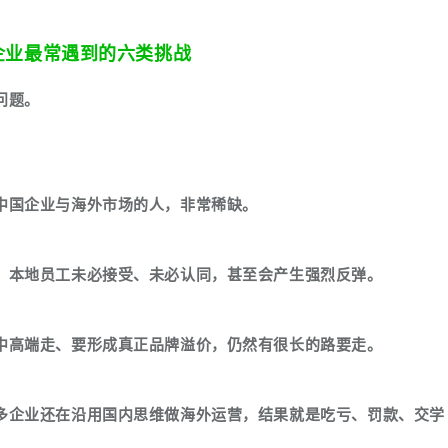
企业最常遇到的六类挑战
问题。
中国企业与海外市场的人，非常稀缺。
，本地员工未必接受、未必认同，甚至会产生强烈反弹。
中高端走、要形成真正品牌溢价，仍然有很长的路要走。
多企业还在沿用国内思维做海外运营，结果就是吃亏、罚款、交学