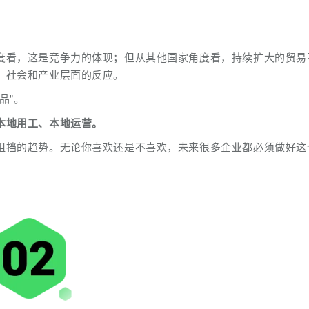
度看，这是竞争力的体现；但从其他国家角度看，持续扩大的贸易
、社会和产业层面的反应。
品”。
本地用工、本地运营。
阻挡的趋势。无论你喜欢还是不喜欢，未来很多企业都必须做好这