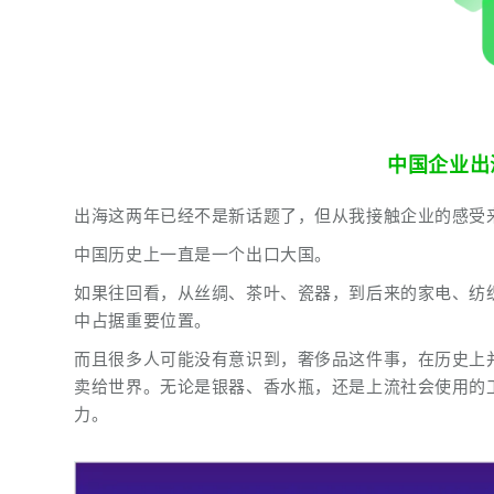
中国企业出
出海这两年已经不是新话题了，但从我接触企业的感受
中国历史上一直是一个出口大国。
如果往回看，从丝绸、茶叶、瓷器，到后来的家电、纺
中占据重要位置。
而且很多人可能没有意识到，奢侈品这件事，在历史上并
卖给世界。无论是银器、香水瓶，还是上流社会使用的
力。