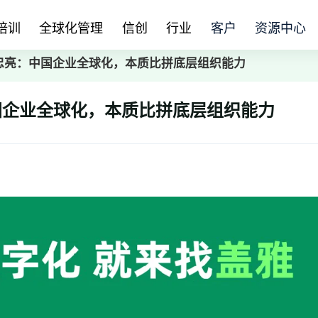
培训
全球化管理
信创
行业
客户
资源中心
忠亮：中国企业全球化，本质比拼底层组织能力
国企业全球化，本质比拼底层组织能力