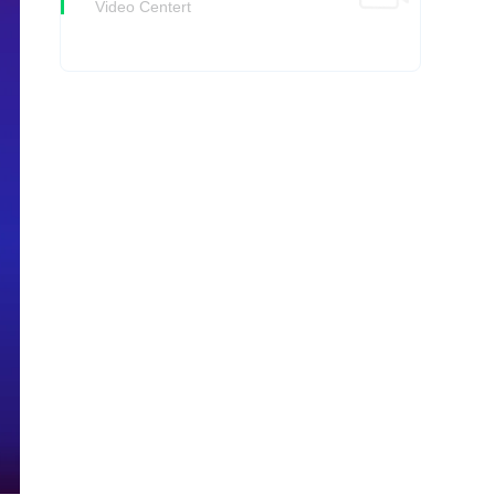
Video Centert